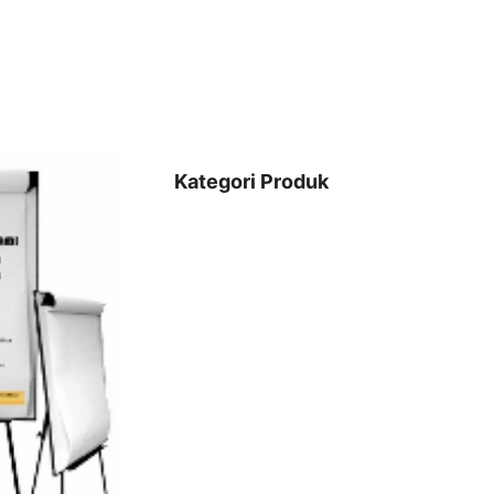
Kategori Produk