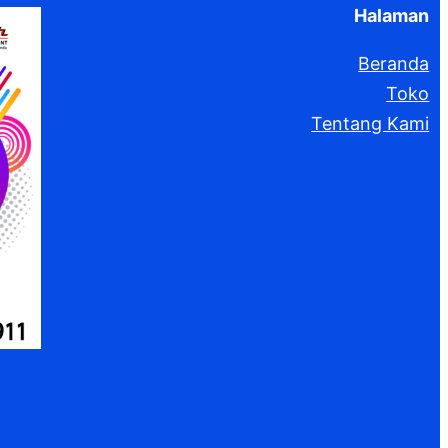
Halaman
Beranda
Toko
Tentang Kami