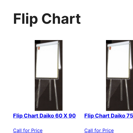
Flip Chart
Flip Chart Daiko 60 X 90
Flip Chart Daiko 7
Call for Price
Call for Price