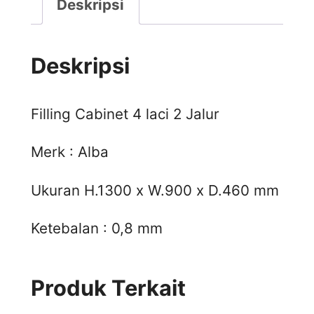
Deskripsi
Deskripsi
Filling Cabinet 4 laci 2 Jalur
Merk : Alba
Ukuran H.1300 x W.900 x D.460 mm
Ketebalan : 0,8 mm
Produk Terkait