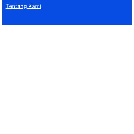
Tentang Kami