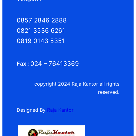
0857 2846 2888
0821 3536 6261
0819 0143 5351
024 – 76413369
Fax :
copyright 2024 Raja Kantor all rights
reserved.
Designed By
Raja Kantor