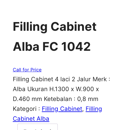
Filling Cabinet
Alba FC 1042
Call for Price
Filling Cabinet 4 laci 2 Jalur Merk :
Alba Ukuran H.1300 x W.900 x
D.460 mm Ketebalan : 0,8 mm
Kategori :
Filling Cabinet
, 
Filling
Cabinet Alba