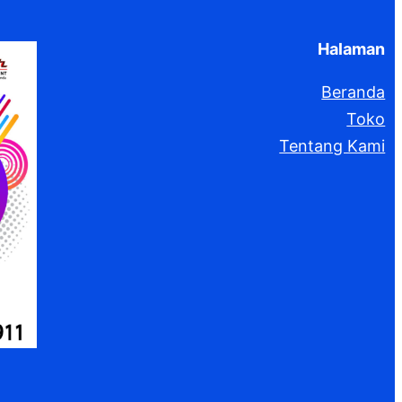
Halaman
Beranda
Toko
Tentang Kami