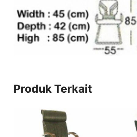
Produk Terkait