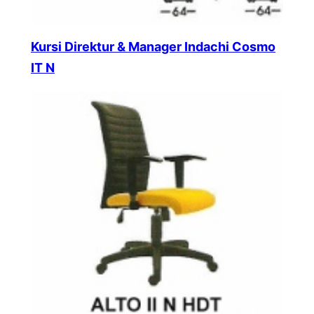
Kursi Direktur & Manager Indachi Cosmo
IT N