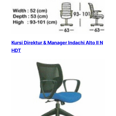
Kursi Direktur & Manager Indachi Alto II N
HDT