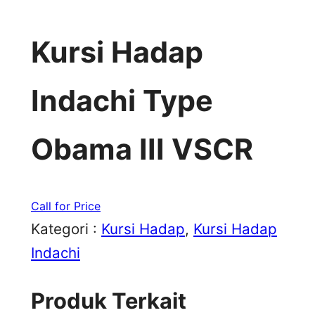
Kursi Hadap
Indachi Type
Obama III VSCR
Call for Price
Kategori :
Kursi Hadap
, 
Kursi Hadap
Indachi
Produk Terkait