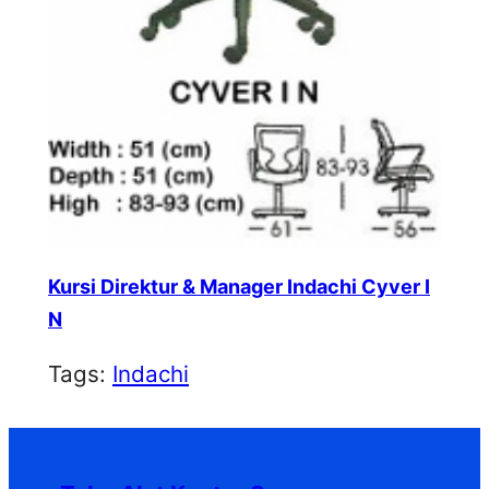
Kursi Direktur & Manager Indachi Cyver I
N
Tags:
Indachi