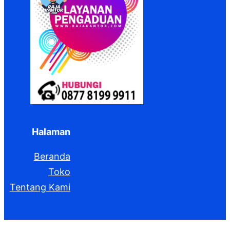
Halaman
Beranda
Toko
Tentang Kami