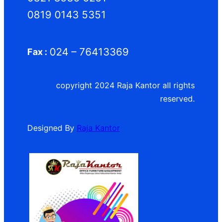
0819 0143 5351
024 – 76413369
Fax :
copyright 2024 Raja Kantor all rights
reserved.
Designed By
Raja Kantor