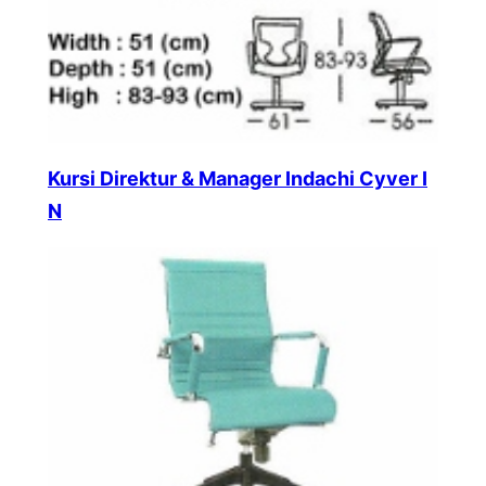
Kursi Direktur & Manager Indachi Cyver I
N