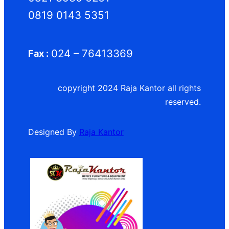
0819 0143 5351
024 – 76413369
Fax :
copyright 2024 Raja Kantor all rights
reserved.
Designed By
Raja Kantor