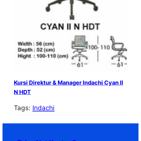
Kursi Direktur & Manager Indachi Cyan II
N HDT
Tags:
Indachi