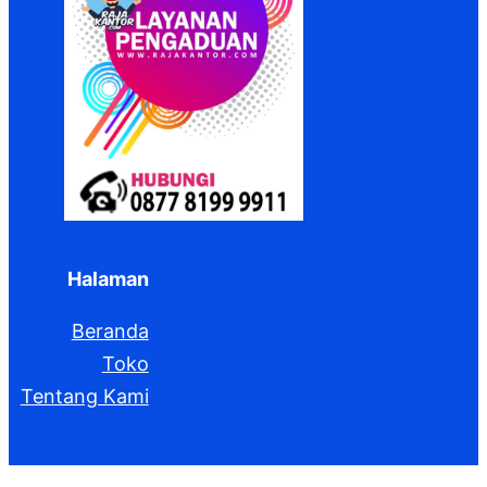
Halaman
Beranda
Toko
Tentang Kami