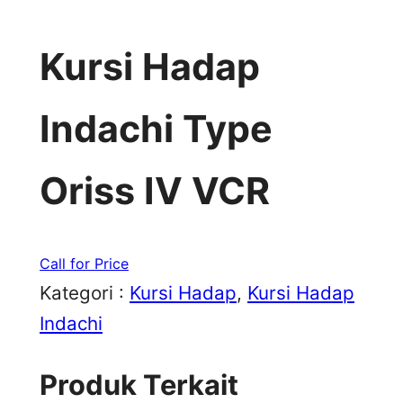
Kursi Hadap
Indachi Type
Oriss IV VCR
Call for Price
Kategori :
Kursi Hadap
, 
Kursi Hadap
Indachi
Produk Terkait