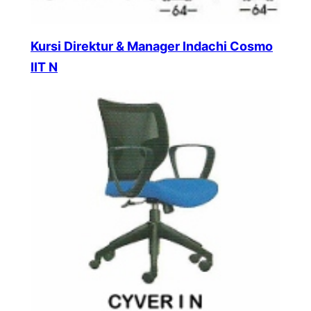
Kursi Direktur & Manager Indachi Cosmo
IIT N