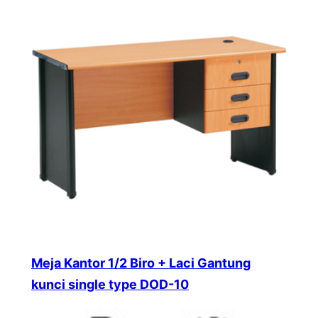
Meja Kantor 1/2 Biro + Laci Gantung
kunci single type DOD-10