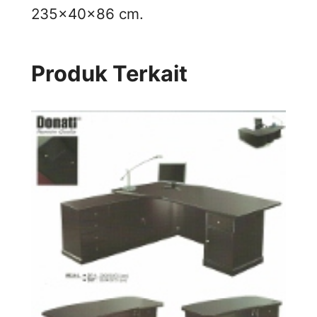
235x40x86 cm.
Produk Terkait