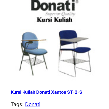
Kursi Kuliah Donati Xantos ST-2-S
Tags:
Donati