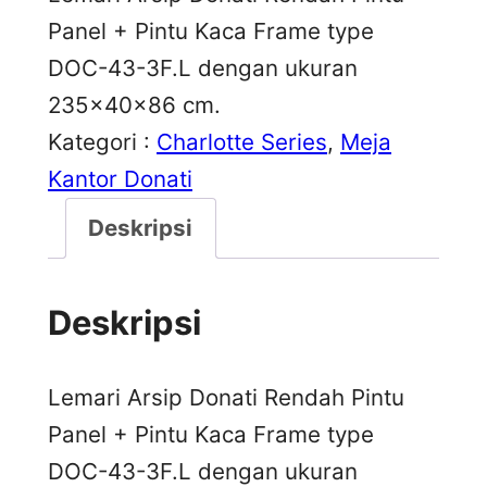
Panel + Pintu Kaca Frame type
DOC-43-3F.L dengan ukuran
235x40x86 cm.
Kategori :
Charlotte Series
, 
Meja
Kantor Donati
Deskripsi
Deskripsi
Lemari Arsip Donati Rendah Pintu
Panel + Pintu Kaca Frame type
DOC-43-3F.L dengan ukuran