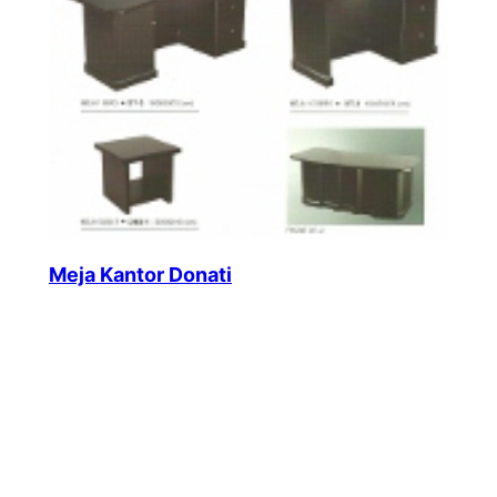
Meja Kantor Donati