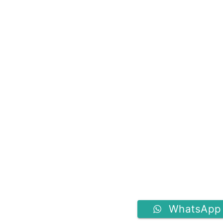
WhatsApp