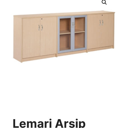
Lemari Arsip