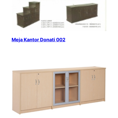
Meja Kantor Donati 002