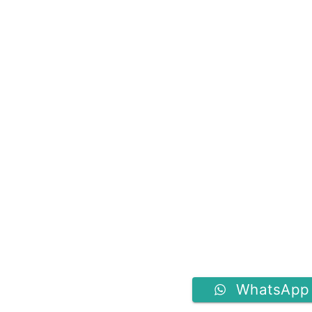
WhatsApp