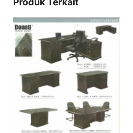
Produk Terkait