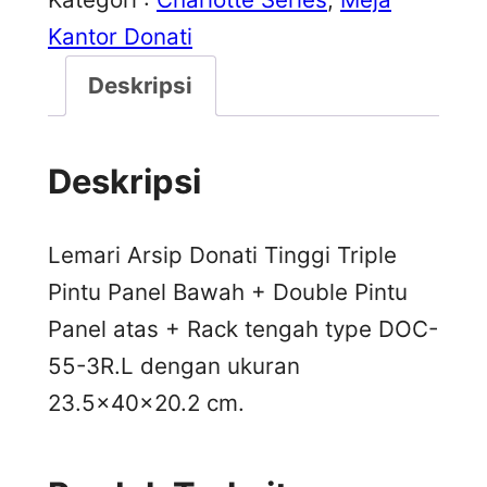
Kantor Donati
Deskripsi
Deskripsi
Lemari Arsip Donati Tinggi Triple
Pintu Panel Bawah + Double Pintu
Panel atas + Rack tengah type DOC-
55-3R.L dengan ukuran
23.5x40x20.2 cm.