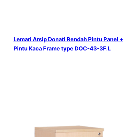
Lemari Arsip Donati Rendah Pintu Panel +
Pintu Kaca Frame type DOC-43-3F.L