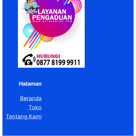
Halaman
Beranda
Toko
Tentang Kami