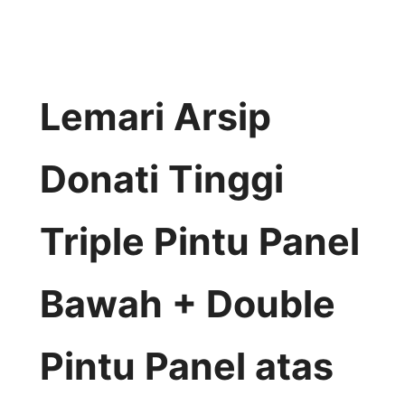
Lemari Arsip
Donati Tinggi
Triple Pintu Panel
Bawah + Double
Pintu Panel atas