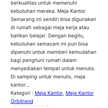
berkualitas untuk memenuhi
kebutuhan mereka. Meja Kantor
Semarang ini sendiri bisa digunakan
di rumah sebagai meja kerja atau
bahkan belajar. Dengan begitu,
kebutuhan semacam ini pun bisa
dipenuhi untuk memberi kemudahan
bagi penghuni rumah dalam
menyediakan tempat untuk menulis.
Di samping untuk menulis, meja
kantor…
Kategori :
Meja Kantor
, 
Meja Kantor
Orbitrend