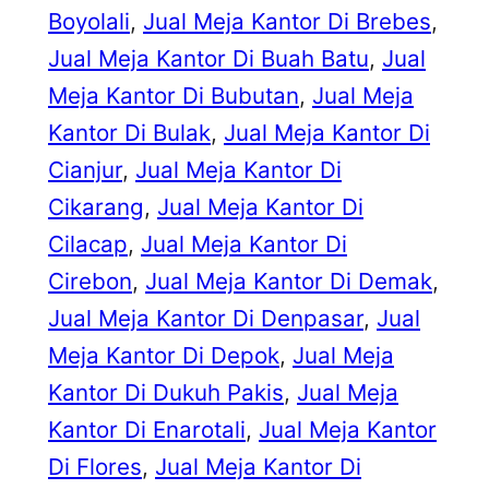
Boyolali
, 
Jual Meja Kantor Di Brebes
, 
Jual Meja Kantor Di Buah Batu
, 
Jual
Meja Kantor Di Bubutan
, 
Jual Meja
Kantor Di Bulak
, 
Jual Meja Kantor Di
Cianjur
, 
Jual Meja Kantor Di
Cikarang
, 
Jual Meja Kantor Di
Cilacap
, 
Jual Meja Kantor Di
Cirebon
, 
Jual Meja Kantor Di Demak
, 
Jual Meja Kantor Di Denpasar
, 
Jual
Meja Kantor Di Depok
, 
Jual Meja
Kantor Di Dukuh Pakis
, 
Jual Meja
Kantor Di Enarotali
, 
Jual Meja Kantor
Di Flores
, 
Jual Meja Kantor Di