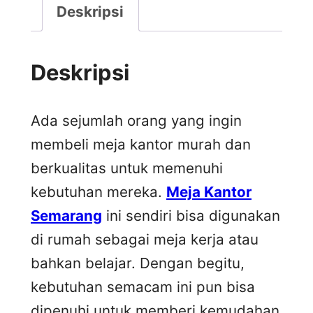
Deskripsi
Deskripsi
Ada sejumlah orang yang ingin
membeli meja kantor murah dan
berkualitas untuk memenuhi
kebutuhan mereka.
Meja Kantor
Semarang
ini sendiri bisa digunakan
di rumah sebagai meja kerja atau
bahkan belajar. Dengan begitu,
kebutuhan semacam ini pun bisa
dipenuhi untuk memberi kemudahan