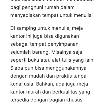
bagi penghuni rumah dalam
menyediakan tempat untuk menulis.
Di samping untuk menulis, meja
kantor ini juga bisa digunakan
sebagai tempat penyimpanan
sejumlah barang. Misalnya saja
seperti buku atau alat tulis yang lain.
Siapa pun bisa menggunakannya
dengan mudah dan praktis tanpa
kenal usia. Bahkan, ada juga meja
kantor murah dan berkualitas yang
tersedia dengan bagian khusus