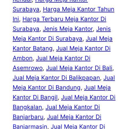
Surabaya
, 
Harga Meja Kantor Tahun
Ini
, 
Harga Terbaru Meja Kantor Di
Surabaya
, 
Jenis Meja Kantor
, 
Jenis
Meja Kantor Di Surabaya
, 
Jual Meja
Kantor Batang
, 
Jual Meja Kantor Di
Ambon
, 
Jual Meja Kantor Di
Asemrowo
, 
Jual Meja Kantor Di Bali
, 
Jual Meja Kantor Di Balikpapan
, 
Jual
Meja Kantor Di Bandung
, 
Jual Meja
Kantor Di Bangil
, 
Jual Meja Kantor Di
Bangkalan
, 
Jual Meja Kantor Di
Banjarbaru
, 
Jual Meja Kantor Di
Banjarmasin
, 
Jual Meja Kantor Di