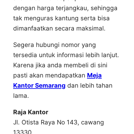
dengan harga terjangkau, sehingga
tak menguras kantung serta bisa
dimanfaatkan secara maksimal.
Segera hubungi nomor yang
tersedia untuk informasi lebih lanjut.
Karena jika anda membeli di sini
pasti akan mendapatkan
Meja
Kantor Semarang
dan lebih tahan
lama.
Raja Kantor
Jl. Otista Raya No 143, cawang
13330