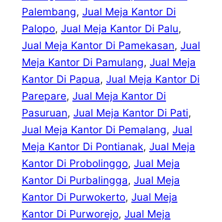
Palembang
, 
Jual Meja Kantor Di
Palopo
, 
Jual Meja Kantor Di Palu
, 
Jual Meja Kantor Di Pamekasan
, 
Jual
Meja Kantor Di Pamulang
, 
Jual Meja
Kantor Di Papua
, 
Jual Meja Kantor Di
Parepare
, 
Jual Meja Kantor Di
Pasuruan
, 
Jual Meja Kantor Di Pati
, 
Jual Meja Kantor Di Pemalang
, 
Jual
Meja Kantor Di Pontianak
, 
Jual Meja
Kantor Di Probolinggo
, 
Jual Meja
Kantor Di Purbalingga
, 
Jual Meja
Kantor Di Purwokerto
, 
Jual Meja
Kantor Di Purworejo
, 
Jual Meja