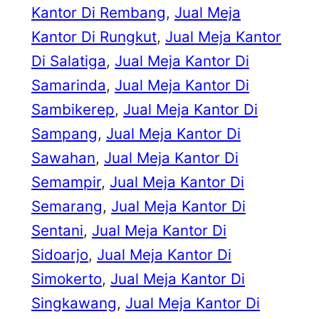
Kantor Di Rembang
, 
Jual Meja
Kantor Di Rungkut
, 
Jual Meja Kantor
Di Salatiga
, 
Jual Meja Kantor Di
Samarinda
, 
Jual Meja Kantor Di
Sambikerep
, 
Jual Meja Kantor Di
Sampang
, 
Jual Meja Kantor Di
Sawahan
, 
Jual Meja Kantor Di
Semampir
, 
Jual Meja Kantor Di
Semarang
, 
Jual Meja Kantor Di
Sentani
, 
Jual Meja Kantor Di
Sidoarjo
, 
Jual Meja Kantor Di
Simokerto
, 
Jual Meja Kantor Di
Singkawang
, 
Jual Meja Kantor Di