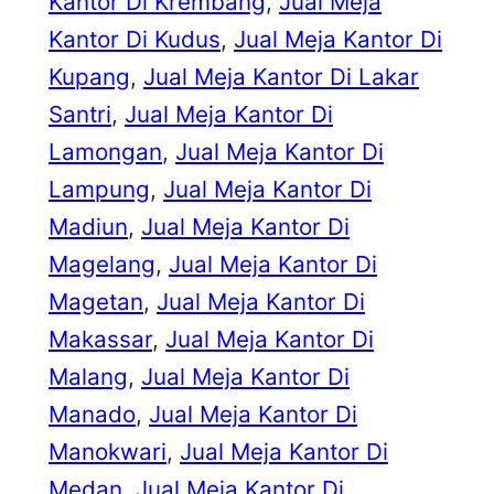
Kantor Di Krembang
, 
Jual Meja
Kantor Di Kudus
, 
Jual Meja Kantor Di
Kupang
, 
Jual Meja Kantor Di Lakar
Santri
, 
Jual Meja Kantor Di
Lamongan
, 
Jual Meja Kantor Di
Lampung
, 
Jual Meja Kantor Di
Madiun
, 
Jual Meja Kantor Di
Magelang
, 
Jual Meja Kantor Di
Magetan
, 
Jual Meja Kantor Di
Makassar
, 
Jual Meja Kantor Di
Malang
, 
Jual Meja Kantor Di
Manado
, 
Jual Meja Kantor Di
Manokwari
, 
Jual Meja Kantor Di
Medan
, 
Jual Meja Kantor Di