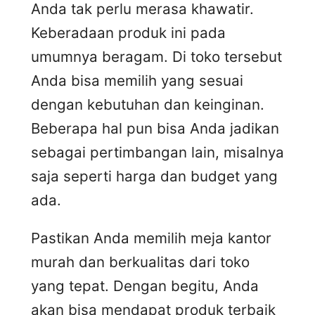
Anda tak perlu merasa khawatir.
Keberadaan produk ini pada
umumnya beragam. Di toko tersebut
Anda bisa memilih yang sesuai
dengan kebutuhan dan keinginan.
Beberapa hal pun bisa Anda jadikan
sebagai pertimbangan lain, misalnya
saja seperti harga dan budget yang
ada.
Pastikan Anda memilih meja kantor
murah dan berkualitas dari toko
yang tepat. Dengan begitu, Anda
akan bisa mendapat produk terbaik