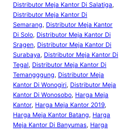
Distributor Meja Kantor Di Salatiga
, 
Distributor Meja Kantor Di
Semarang
, 
Distributor Meja Kantor
Di Solo
, 
Distributor Meja Kantor Di
Sragen
, 
Distributor Meja Kantor Di
Surabaya
, 
Distributor Meja Kantor Di
Tegal
, 
Distributor Meja Kantor Di
Temangggung
, 
Distributor Meja
Kantor Di Wonogiri
, 
Distributor Meja
Kantor Di Wonosobo
, 
Harga Meja
Kantor
, 
Harga Meja Kantor 2019
, 
Harga Meja Kantor Batang
, 
Harga
Meja Kantor Di Banyumas
, 
Harga