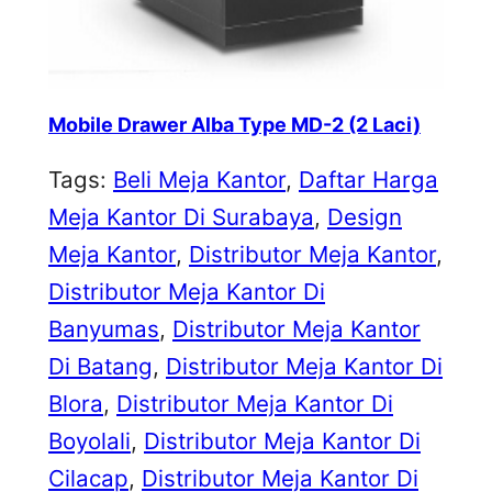
Mobile Drawer Alba Type MD-2 (2 Laci)
Tags:
Beli Meja Kantor
, 
Daftar Harga
Meja Kantor Di Surabaya
, 
Design
Meja Kantor
, 
Distributor Meja Kantor
, 
Distributor Meja Kantor Di
Banyumas
, 
Distributor Meja Kantor
Di Batang
, 
Distributor Meja Kantor Di
Blora
, 
Distributor Meja Kantor Di
Boyolali
, 
Distributor Meja Kantor Di
Cilacap
, 
Distributor Meja Kantor Di