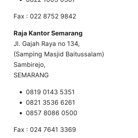
Fax : 022 8752 9842
Raja Kantor Semarang
Jl. Gajah Raya no 134,
(Samping Masjid Baitussalam)
Sambirejo,
SEMARANG
0819 0143 5351
0821 3536 6261
0857 8086 0500
Fax : 024 7641 3369