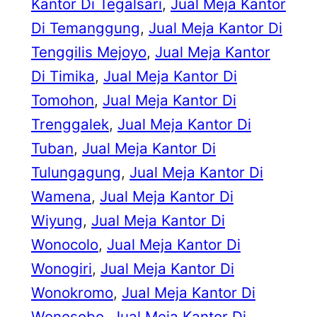
Kantor Di Tegalsari
, 
Jual Meja Kantor
Di Temanggung
, 
Jual Meja Kantor Di
Tenggilis Mejoyo
, 
Jual Meja Kantor
Di Timika
, 
Jual Meja Kantor Di
Tomohon
, 
Jual Meja Kantor Di
Trenggalek
, 
Jual Meja Kantor Di
Tuban
, 
Jual Meja Kantor Di
Tulungagung
, 
Jual Meja Kantor Di
Wamena
, 
Jual Meja Kantor Di
Wiyung
, 
Jual Meja Kantor Di
Wonocolo
, 
Jual Meja Kantor Di
Wonogiri
, 
Jual Meja Kantor Di
Wonokromo
, 
Jual Meja Kantor Di
Wonosobo
, 
Jual Meja Kantor Di