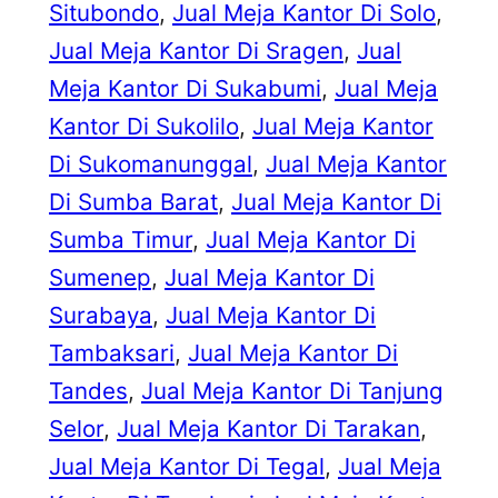
Situbondo
, 
Jual Meja Kantor Di Solo
, 
Jual Meja Kantor Di Sragen
, 
Jual
Meja Kantor Di Sukabumi
, 
Jual Meja
Kantor Di Sukolilo
, 
Jual Meja Kantor
Di Sukomanunggal
, 
Jual Meja Kantor
Di Sumba Barat
, 
Jual Meja Kantor Di
Sumba Timur
, 
Jual Meja Kantor Di
Sumenep
, 
Jual Meja Kantor Di
Surabaya
, 
Jual Meja Kantor Di
Tambaksari
, 
Jual Meja Kantor Di
Tandes
, 
Jual Meja Kantor Di Tanjung
Selor
, 
Jual Meja Kantor Di Tarakan
, 
Jual Meja Kantor Di Tegal
, 
Jual Meja