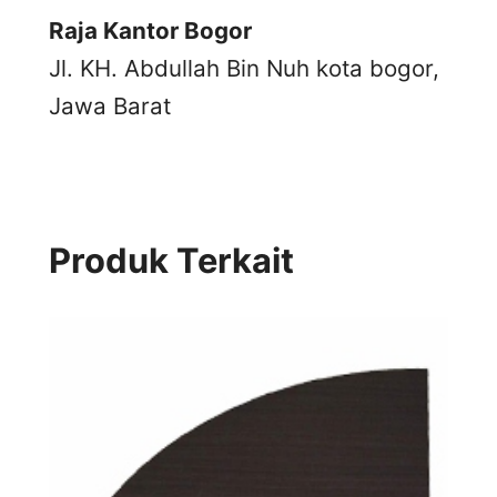
Raja Kantor Bogor
Jl. KH. Abdullah Bin Nuh kota bogor,
Jawa Barat
Produk Terkait