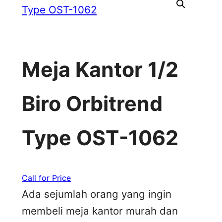
Meja Kantor 1/2
Biro Orbitrend
Type OST-1062
Call for Price
Ada sejumlah orang yang ingin
membeli meja kantor murah dan