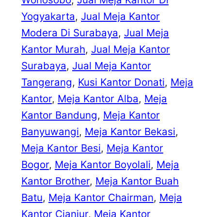
Yogyakarta
, 
Jual Meja Kantor
Modera Di Surabaya
, 
Jual Meja
Kantor Murah
, 
Jual Meja Kantor
Surabaya
, 
Jual Meja Kantor
Tangerang
, 
Kusi Kantor Donati
, 
Meja
Kantor
, 
Meja Kantor Alba
, 
Meja
Kantor Bandung
, 
Meja Kantor
Banyuwangi
, 
Meja Kantor Bekasi
, 
Meja Kantor Besi
, 
Meja Kantor
Bogor
, 
Meja Kantor Boyolali
, 
Meja
Kantor Brother
, 
Meja Kantor Buah
Batu
, 
Meja Kantor Chairman
, 
Meja
Kantor Cianjur
, 
Meja Kantor