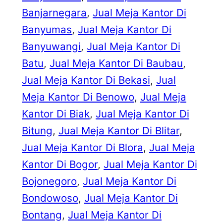
Banjarnegara
, 
Jual Meja Kantor Di
Banyumas
, 
Jual Meja Kantor Di
Banyuwangi
, 
Jual Meja Kantor Di
Batu
, 
Jual Meja Kantor Di Baubau
, 
Jual Meja Kantor Di Bekasi
, 
Jual
Meja Kantor Di Benowo
, 
Jual Meja
Kantor Di Biak
, 
Jual Meja Kantor Di
Bitung
, 
Jual Meja Kantor Di Blitar
, 
Jual Meja Kantor Di Blora
, 
Jual Meja
Kantor Di Bogor
, 
Jual Meja Kantor Di
Bojonegoro
, 
Jual Meja Kantor Di
Bondowoso
, 
Jual Meja Kantor Di
Bontang
, 
Jual Meja Kantor Di