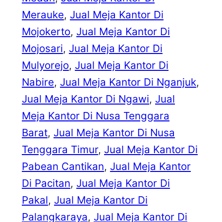
Merauke
, 
Jual Meja Kantor Di
Mojokerto
, 
Jual Meja Kantor Di
Mojosari
, 
Jual Meja Kantor Di
Mulyorejo
, 
Jual Meja Kantor Di
Nabire
, 
Jual Meja Kantor Di Nganjuk
, 
Jual Meja Kantor Di Ngawi
, 
Jual
Meja Kantor Di Nusa Tenggara
Barat
, 
Jual Meja Kantor Di Nusa
Tenggara Timur
, 
Jual Meja Kantor Di
Pabean Cantikan
, 
Jual Meja Kantor
Di Pacitan
, 
Jual Meja Kantor Di
Pakal
, 
Jual Meja Kantor Di
Palangkaraya
, 
Jual Meja Kantor Di