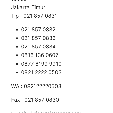
Jakarta Timur
Tlp : 021 857 0831
021 857 0832
021 857 0833
021 857 0834
0816 136 0607
0877 8199 9910
0821 2222 0503
WA : 082122220503
Fax : 021 857 0830