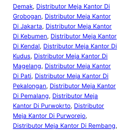
Demak
, 
Distributor Meja Kantor Di
Grobogan
, 
Distributor Meja Kantor
Di Jakarta
, 
Distributor Meja Kantor
Di Kebumen
, 
Distributor Meja Kantor
Di Kendal
, 
Distributor Meja Kantor Di
Kudus
, 
Distributor Meja Kantor Di
Magelang
, 
Distributor Meja Kantor
Di Pati
, 
Distributor Meja Kantor Di
Pekalongan
, 
Distributor Meja Kantor
Di Pemalang
, 
Distributor Meja
Kantor Di Purwokrto
, 
Distributor
Meja Kantor Di Purworejo
, 
Distributor Meja Kantor Di Rembang
, 