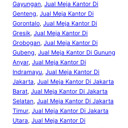
Gayungan
, 
Jual Meja Kantor Di
Genteng
, 
Jual Meja Kantor Di
Gorontalo
, 
Jual Meja Kantor Di
Gresik
, 
Jual Meja Kantor Di
Grobogan
, 
Jual Meja Kantor Di
Gubeng
, 
Jual Meja Kantor Di Gunung
Anyar
, 
Jual Meja Kantor Di
Indramayu
, 
Jual Meja Kantor Di
Jakarta
, 
Jual Meja Kantor Di Jakarta
Barat
, 
Jual Meja Kantor Di Jakarta
Selatan
, 
Jual Meja Kantor Di Jakarta
Timur
, 
Jual Meja Kantor Di Jakarta
Utara
, 
Jual Meja Kantor Di