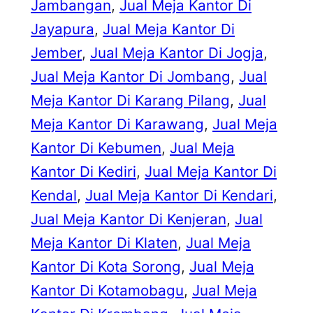
Jambangan
, 
Jual Meja Kantor Di
Jayapura
, 
Jual Meja Kantor Di
Jember
, 
Jual Meja Kantor Di Jogja
, 
Jual Meja Kantor Di Jombang
, 
Jual
Meja Kantor Di Karang Pilang
, 
Jual
Meja Kantor Di Karawang
, 
Jual Meja
Kantor Di Kebumen
, 
Jual Meja
Kantor Di Kediri
, 
Jual Meja Kantor Di
Kendal
, 
Jual Meja Kantor Di Kendari
, 
Jual Meja Kantor Di Kenjeran
, 
Jual
Meja Kantor Di Klaten
, 
Jual Meja
Kantor Di Kota Sorong
, 
Jual Meja
Kantor Di Kotamobagu
, 
Jual Meja