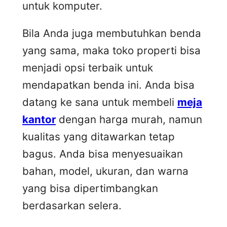
untuk komputer.
Bila Anda juga membutuhkan benda
yang sama, maka toko properti bisa
menjadi opsi terbaik untuk
mendapatkan benda ini. Anda bisa
datang ke sana untuk membeli
meja
kantor
dengan harga murah, namun
kualitas yang ditawarkan tetap
bagus. Anda bisa menyesuaikan
bahan, model, ukuran, dan warna
yang bisa dipertimbangkan
berdasarkan selera.