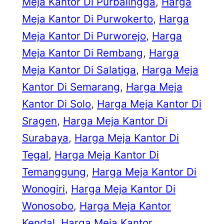
Meja Kantor Di Purbalingga
, 
Harga
Meja Kantor Di Purwokerto
, 
Harga
Meja Kantor Di Purworejo
, 
Harga
Meja Kantor Di Rembang
, 
Harga
Meja Kantor Di Salatiga
, 
Harga Meja
Kantor Di Semarang
, 
Harga Meja
Kantor Di Solo
, 
Harga Meja Kantor Di
Sragen
, 
Harga Meja Kantor Di
Surabaya
, 
Harga Meja Kantor Di
Tegal
, 
Harga Meja Kantor Di
Temanggung
, 
Harga Meja Kantor Di
Wonogiri
, 
Harga Meja Kantor Di
Wonosobo
, 
Harga Meja Kantor
Kendal
, 
Harga Meja Kantor