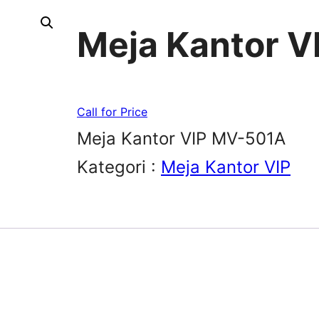
Meja Kantor 
Call for Price
Meja Kantor VIP MV-501A
Kategori :
Meja Kantor VIP