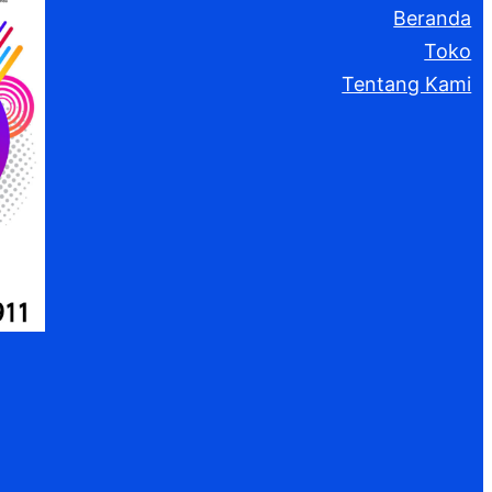
Beranda
Toko
Tentang Kami