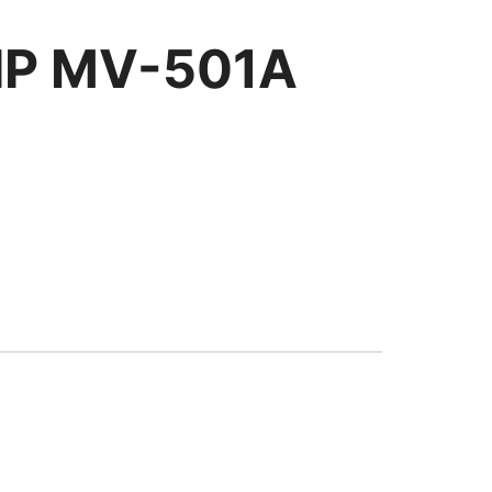
VIP MV-501A