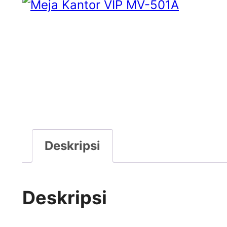
Deskripsi
Deskripsi