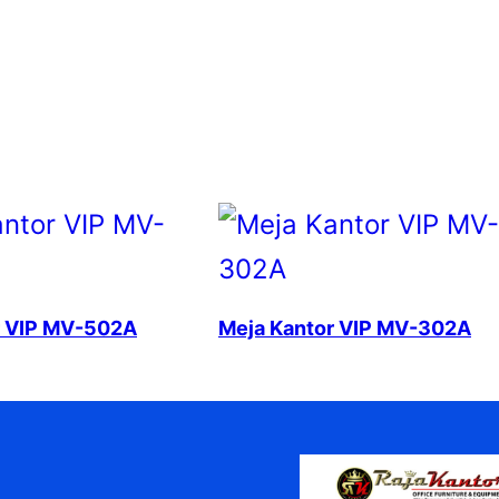
r VIP MV-502A
Meja Kantor VIP MV-302A