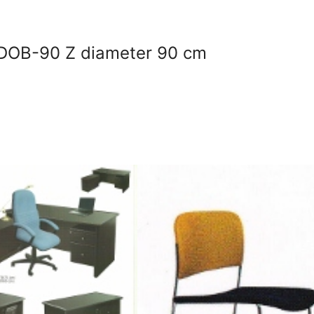
e DOB-90 Z diameter 90 cm