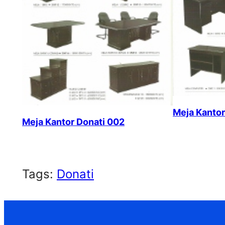
Meja Kantor
Meja Kantor Donati 002
Tags:
Donati