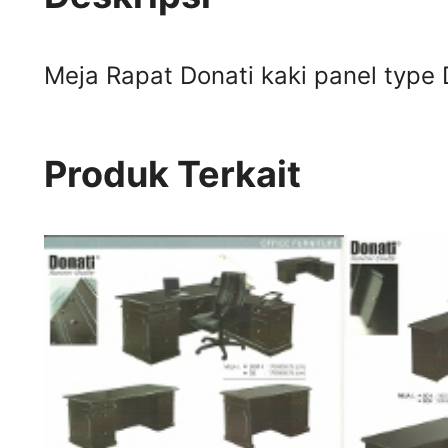
Meja Rapat Donati kaki panel typ
Produk Terkait