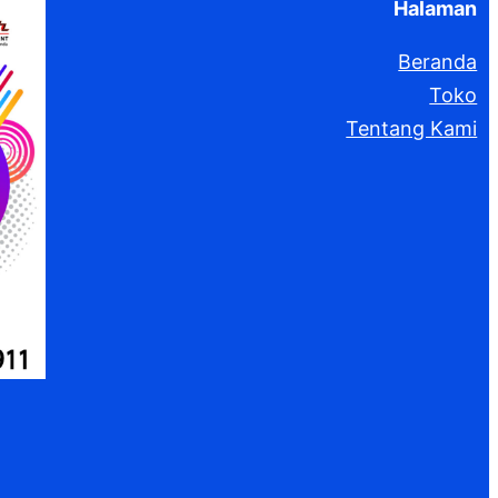
Halaman
Beranda
Toko
Tentang Kami