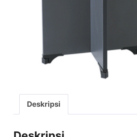
Deskripsi
Deskripsi