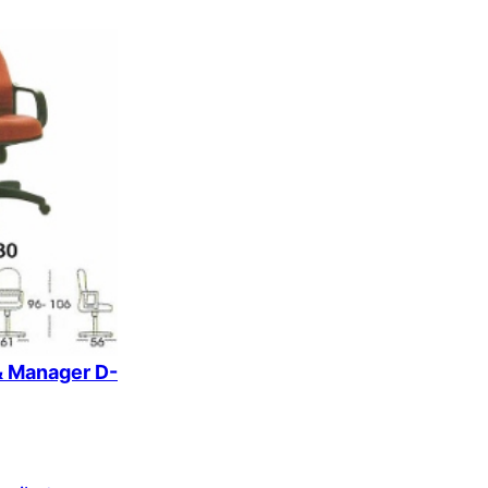
 & Manager D-