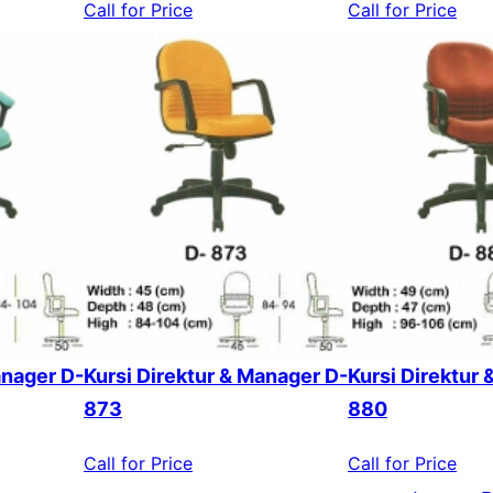
Call for Price
Call for Price
anager D-
Kursi Direktur & Manager D-
Kursi Direktur
873
880
Call for Price
Call for Price