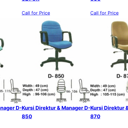
Call for Price
Call for Price
anager D-
Kursi Direktur & Manager D-
Kursi Direktur
850
870