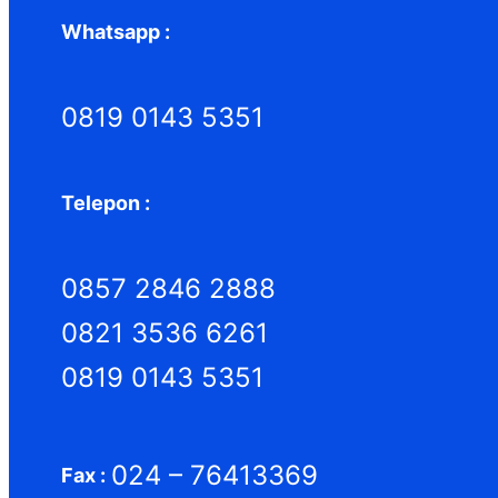
Whatsapp :
0819 0143 5351
Telepon :
0857 2846 2888
0821 3536 6261
0819 0143 5351
024 – 76413369
Fax :