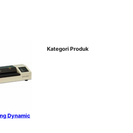
Kategori Produk
ing Dynamic