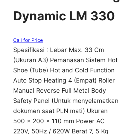
Dynamic LM 330
Call for Price
Spesifikasi : Lebar Max. 33 Cm
(Ukuran A3) Pemanasan Sistem Hot
Shoe (Tube) Hot and Cold Function
Auto Stop Heating 4 (Empat) Roller
Manual Reverse Full Metal Body
Safety Panel (Untuk menyelamatkan
dokumen saat PLN mati) Ukuran
500 x 200 x 110 mm Power AC
220V, 50Hz / 620W Berat 7, 5 Kg