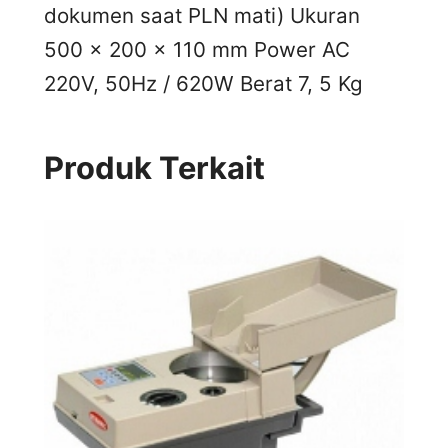
dokumen saat PLN mati) Ukuran
500 x 200 x 110 mm Power AC
220V, 50Hz / 620W Berat 7, 5 Kg
Produk Terkait