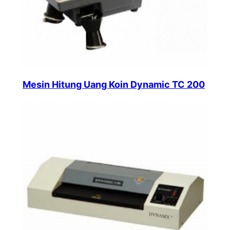
Mesin Hitung Uang Koin Dynamic TC 200