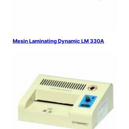
Mesin Laminating Dynamic LM 330A