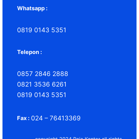
Whatsapp :
0819 0143 5351
Telepon :
0857 2846 2888
0821 3536 6261
0819 0143 5351
024 – 76413369
Fax :