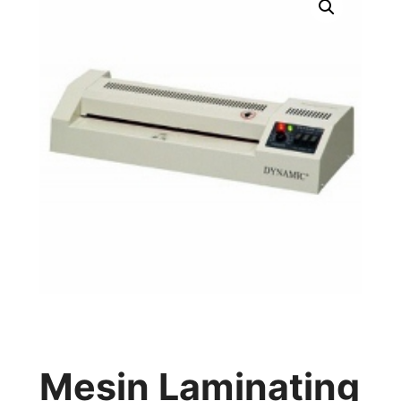
Mesin Laminating