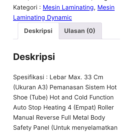
Kategori :
Mesin Laminating
, 
Mesin
Laminating Dynamic
Deskripsi
Ulasan (0)
Deskripsi
Spesifikasi : Lebar Max. 33 Cm
(Ukuran A3) Pemanasan Sistem Hot
Shoe (Tube) Hot and Cold Function
Auto Stop Heating 4 (Empat) Roller
Manual Reverse Full Metal Body
Safety Panel (Untuk menyelamatkan