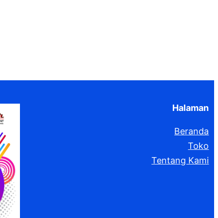
Halaman
Beranda
Toko
Tentang Kami