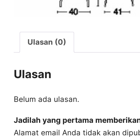
Ulasan (0)
Ulasan
Belum ada ulasan.
Jadilah yang pertama memberikan
Alamat email Anda tidak akan dipub