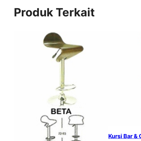
Produk Terkait
Kursi Bar &