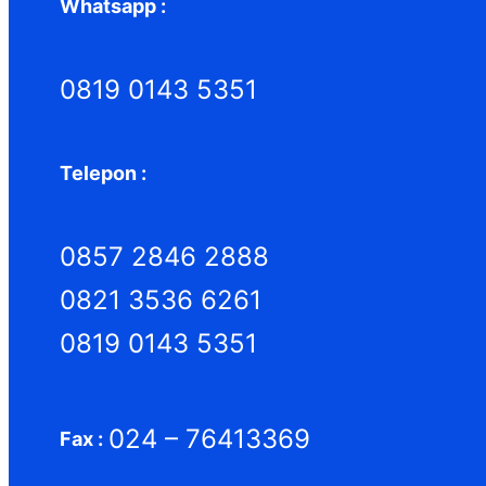
Whatsapp :
0819 0143 5351
Telepon :
0857 2846 2888
0821 3536 6261
0819 0143 5351
024 – 76413369
Fax :