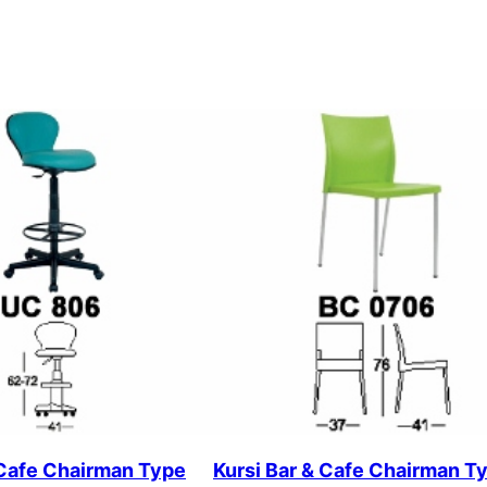
 Cafe Chairman Type
Kursi Bar & Cafe Chairman T