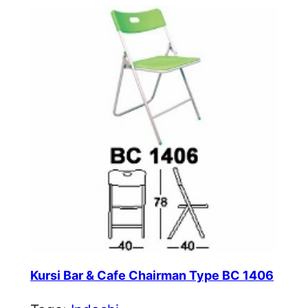
Kursi Bar & Cafe Chairman Type BC 1406