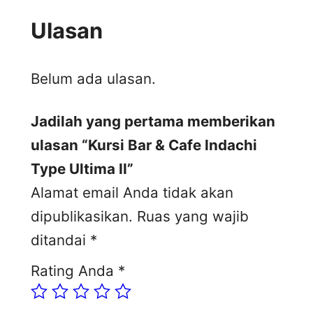
Ulasan
Belum ada ulasan.
Jadilah yang pertama memberikan
ulasan “Kursi Bar & Cafe Indachi
Type Ultima II”
Alamat email Anda tidak akan
dipublikasikan.
Ruas yang wajib
ditandai
*
Rating Anda
*