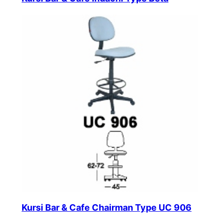
Kursi Bar & Cafe Chairman Type UC 906