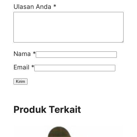
Ulasan Anda
*
Nama
*
Email
*
Produk Terkait