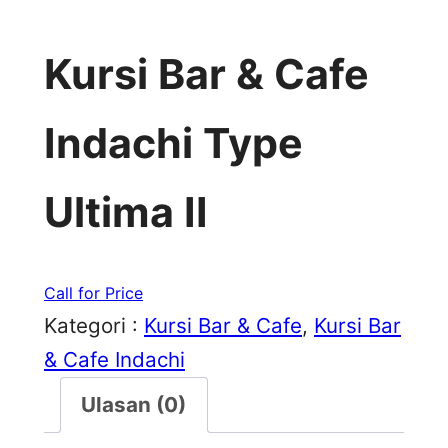
Kursi Bar & Cafe
Indachi Type
Ultima II
Call for Price
Kategori :
Kursi Bar & Cafe
, 
Kursi Bar
& Cafe Indachi
Ulasan (0)