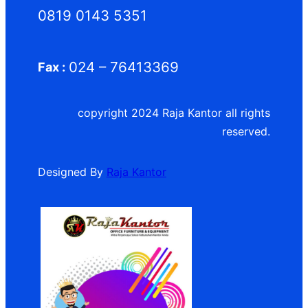
0819 0143 5351
024 – 76413369
Fax :
copyright 2024 Raja Kantor all rights
reserved.
Designed By
Raja Kantor