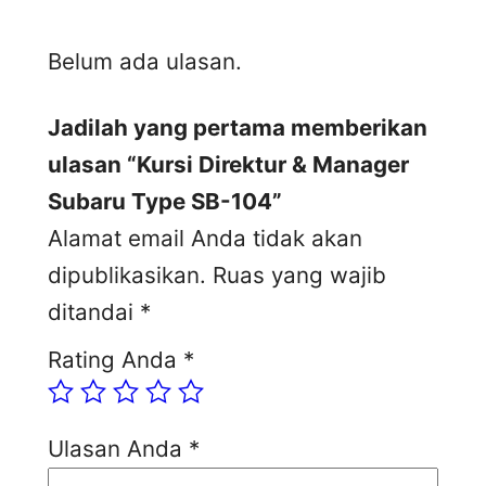
Belum ada ulasan.
Jadilah yang pertama memberikan
ulasan “Kursi Direktur & Manager
Subaru Type SB-104”
Alamat email Anda tidak akan
dipublikasikan.
Ruas yang wajib
ditandai
*
Rating Anda
*
Ulasan Anda
*