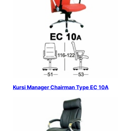
Kursi Manager Chairman Type EC 10A