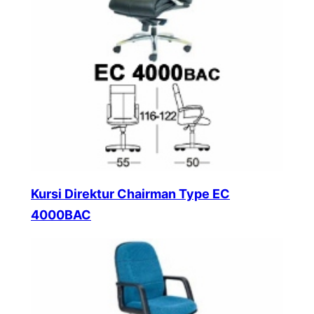
Kursi Direktur Chairman Type EC
4000BAC