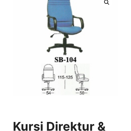
Kursi Direktur &