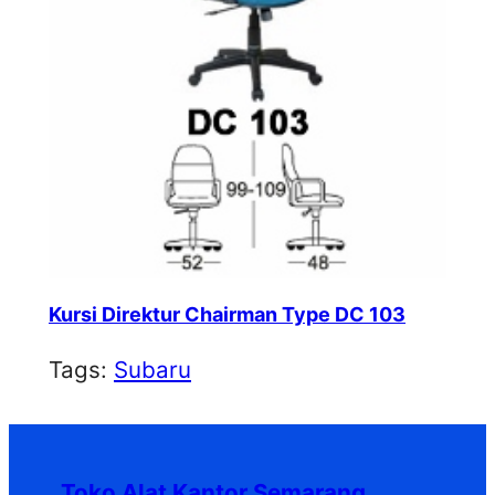
Kursi Direktur Chairman Type DC 103
Tags:
Subaru
Toko Alat Kantor Semarang