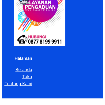
Halaman
Beranda
Toko
Tentang Kami