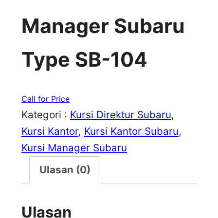
Manager Subaru
Type SB-104
Call for Price
Kategori :
Kursi Direktur Subaru
, 
Kursi Kantor
, 
Kursi Kantor Subaru
, 
Kursi Manager Subaru
Ulasan (0)
Ulasan