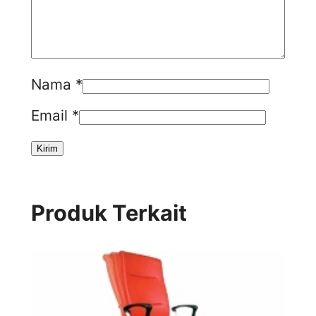
Nama
*
Email
*
Produk Terkait