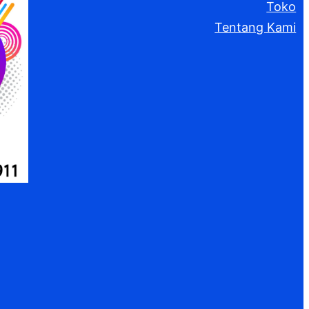
Toko
Tentang Kami