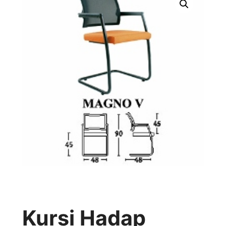
Kursi Hadap