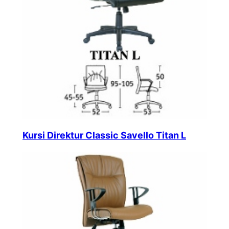
Kursi Direktur Classic Savello Titan L