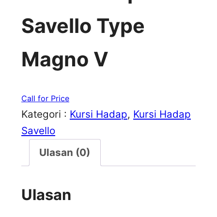
Savello Type
Magno V
Call for Price
Kategori :
Kursi Hadap
, 
Kursi Hadap
Savello
Ulasan (0)
Ulasan