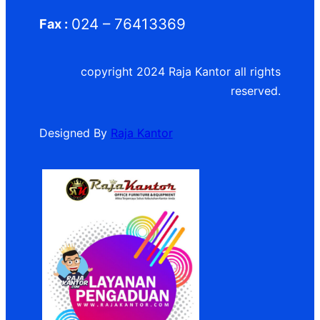
024 – 76413369
Fax :
copyright 2024 Raja Kantor all rights
reserved.
Designed By
Raja Kantor