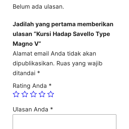
Belum ada ulasan.
Jadilah yang pertama memberikan
ulasan “Kursi Hadap Savello Type
Magno V”
Alamat email Anda tidak akan
dipublikasikan.
Ruas yang wajib
ditandai
*
Rating Anda
*
Ulasan Anda
*