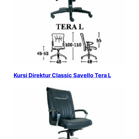
Kursi Direktur Classic Savello Tera L