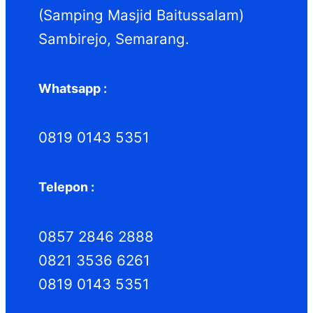
(Samping Masjid Baitussalam)
Sambirejo, Semarang.
Whatsapp :
0819 0143 5351
Telepon :
0857 2846 2888
0821 3536 6261
0819 0143 5351