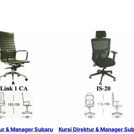
tur & Manager Subaru
Kursi Direktur & Manager Su