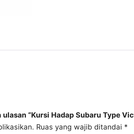
ulasan “Kursi Hadap Subaru Type Vic
likasikan.
Ruas yang wajib ditandai
*