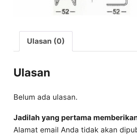
Ulasan (0)
Ulasan
Belum ada ulasan.
Jadilah yang pertama memberikan 
Alamat email Anda tidak akan dipub