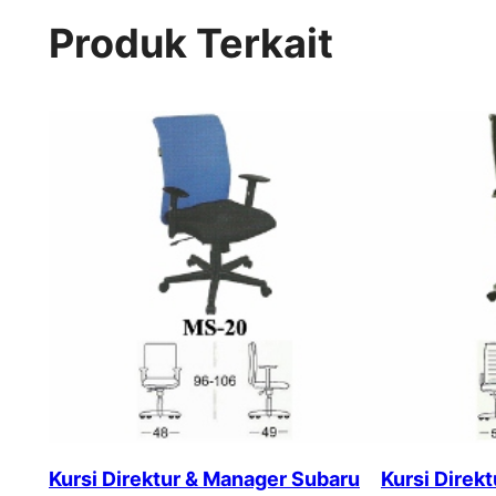
Produk Terkait
Kursi Direktur & Manager Subaru
Kursi Direk