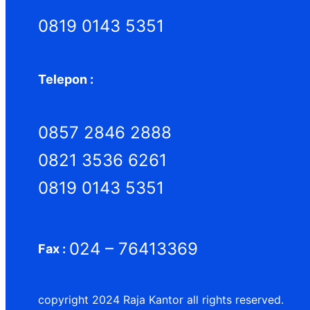
0819 0143 5351
Telepon :
0857 2846 2888
0821 3536 6261
0819 0143 5351
024 – 76413369
Fax :
copyright 2024 Raja Kantor all rights reserved.