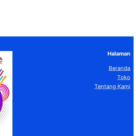
Halaman
Beranda
Toko
Tentang Kami