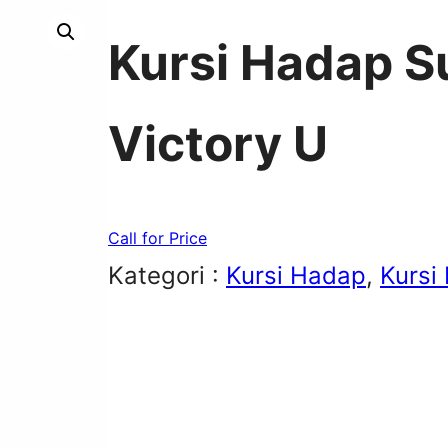
Kursi Hadap S
Victory U
Call for Price
Kategori :
Kursi Hadap
, 
Kursi