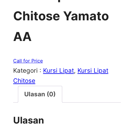
Chitose Yamato
AA
Call for Price
Kategori :
Kursi Lipat
, 
Kursi Lipat
Chitose
Ulasan (0)
Ulasan