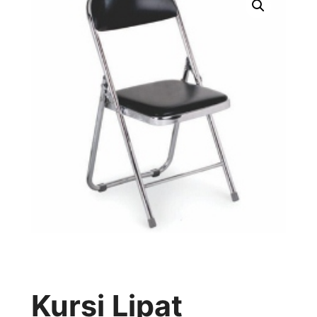
Kursi Lipat