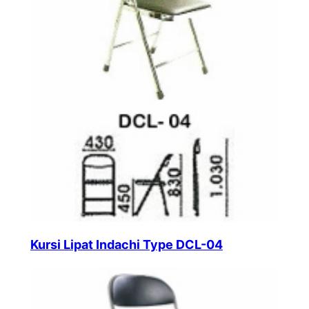
Kursi Lipat Indachi Type DCL-04