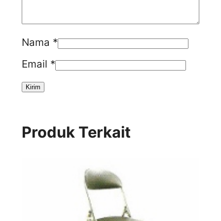
Nama
*
Email
*
Produk Terkait