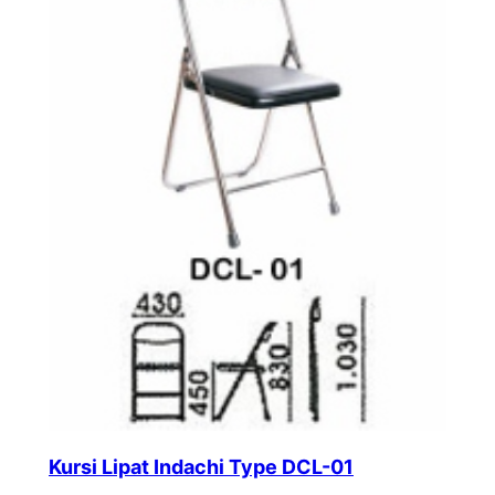
Kursi Lipat Indachi Type DCL-01