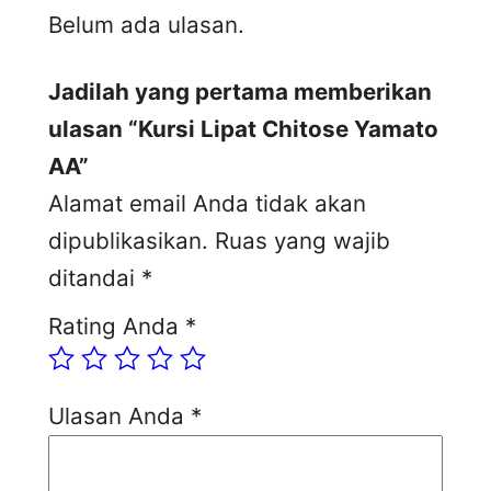
Belum ada ulasan.
Jadilah yang pertama memberikan
ulasan “Kursi Lipat Chitose Yamato
AA”
Alamat email Anda tidak akan
dipublikasikan.
Ruas yang wajib
ditandai
*
Rating Anda
*
Ulasan Anda
*