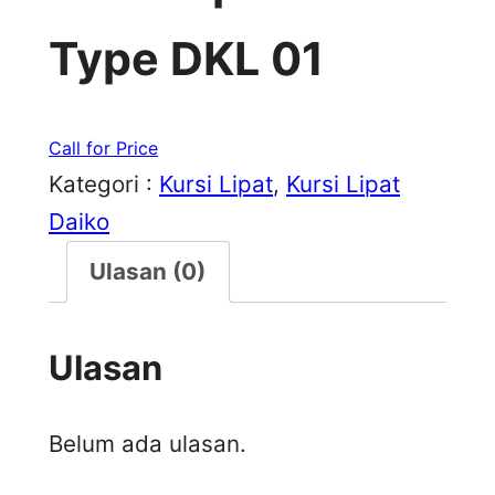
Type DKL 01
Call for Price
Kategori :
Kursi Lipat
, 
Kursi Lipat
Daiko
Ulasan (0)
Ulasan
Belum ada ulasan.