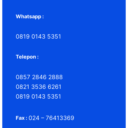
Whatsapp :
0819 0143 5351
Telepon :
0857 2846 2888
0821 3536 6261
0819 0143 5351
024 – 76413369
Fax :