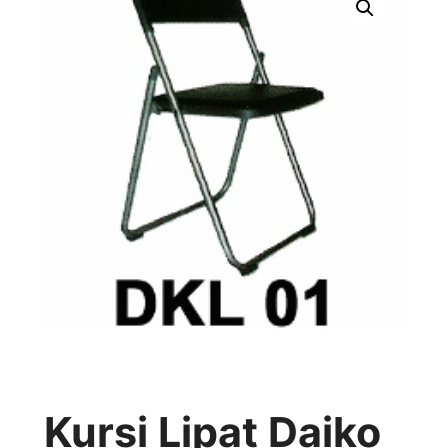
Kursi Lipat Daiko