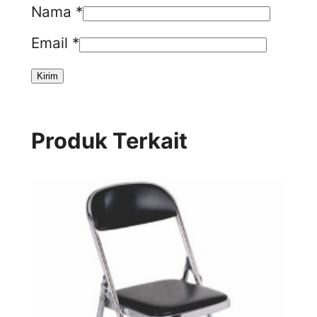
Nama
*
Email
*
Produk Terkait