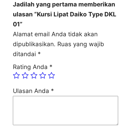
Jadilah yang pertama memberikan
ulasan “Kursi Lipat Daiko Type DKL
01”
Alamat email Anda tidak akan
dipublikasikan.
Ruas yang wajib
ditandai
*
Rating Anda
*
Ulasan Anda
*