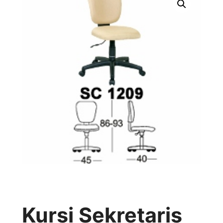
Kursi Sekretaris