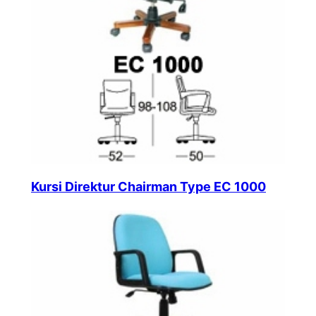
Kursi Direktur Chairman Type EC 1000