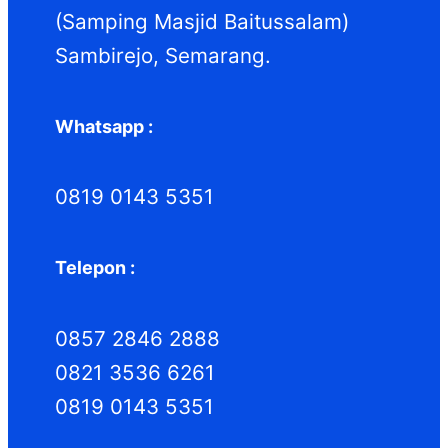
(Samping Masjid Baitussalam)
Sambirejo, Semarang.
Whatsapp :
0819 0143 5351
Telepon :
0857 2846 2888
0821 3536 6261
0819 0143 5351