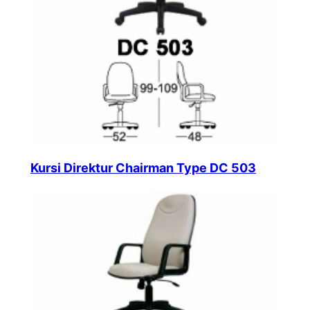
Kursi Direktur Chairman Type DC 503