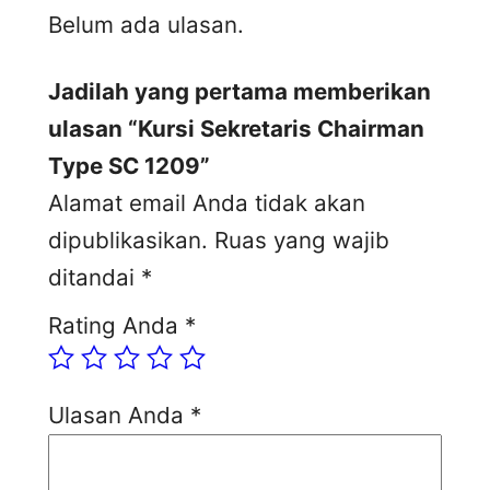
Belum ada ulasan.
Jadilah yang pertama memberikan
ulasan “Kursi Sekretaris Chairman
Type SC 1209”
Alamat email Anda tidak akan
dipublikasikan.
Ruas yang wajib
ditandai
*
Rating Anda
*
Ulasan Anda
*