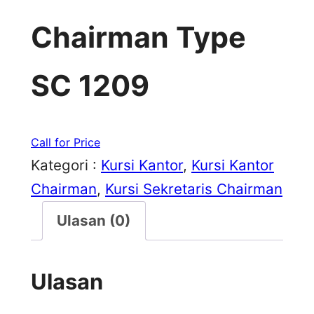
Chairman Type
SC 1209
Call for Price
Kategori :
Kursi Kantor
, 
Kursi Kantor
Chairman
, 
Kursi Sekretaris Chairman
Ulasan (0)
Ulasan