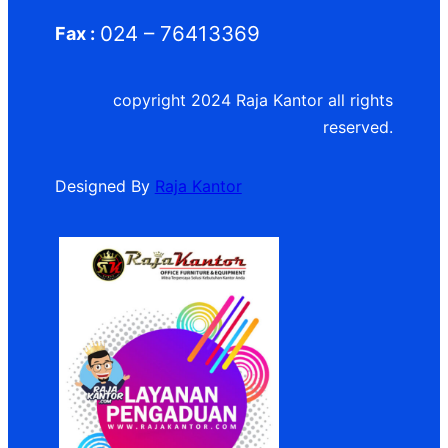
024 – 76413369
Fax :
copyright 2024 Raja Kantor all rights
reserved.
Designed By
Raja Kantor