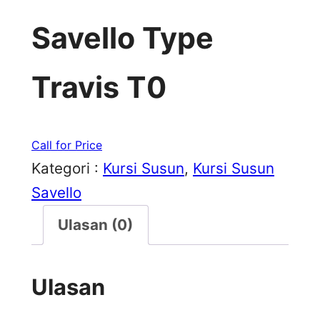
Savello Type
Travis T0
Call for Price
Kategori :
Kursi Susun
, 
Kursi Susun
Savello
Ulasan (0)
Ulasan