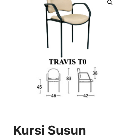
Kursi Susun