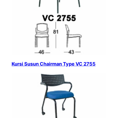
Kursi Susun Chairman Type VC 2755