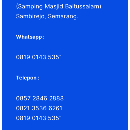
(Samping Masjid Baitussalam)
Sambirejo, Semarang.
Whatsapp :
0819 0143 5351
Telepon :
0857 2846 2888
0821 3536 6261
0819 0143 5351