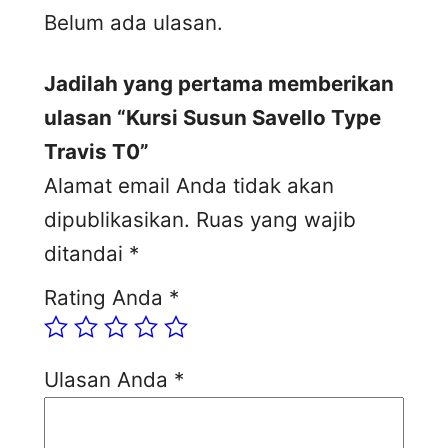
Belum ada ulasan.
Jadilah yang pertama memberikan
ulasan “Kursi Susun Savello Type
Travis T0”
Alamat email Anda tidak akan
dipublikasikan.
Ruas yang wajib
ditandai
*
Rating Anda
*
Ulasan Anda
*