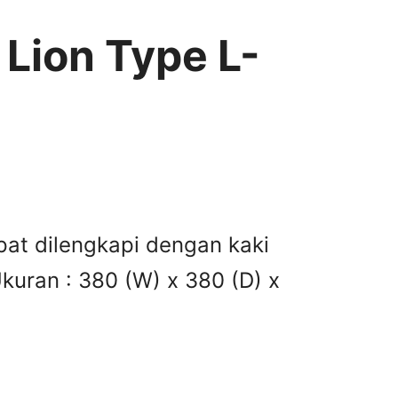
 Lion Type L-
pat dilengkapi dengan kaki
kuran : 380 (W) x 380 (D) x