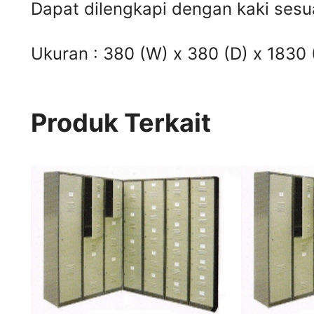
Dapat dilengkapi dengan kaki sesua
Ukuran : 380 (W) x 380 (D) x 1830
Produk Terkait