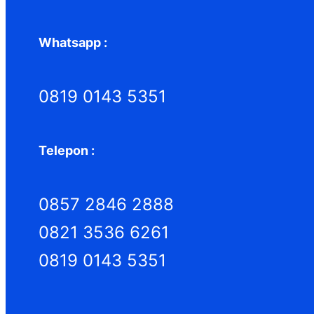
Whatsapp :
0819 0143 5351
Telepon :
0857 2846 2888
0821 3536 6261
0819 0143 5351