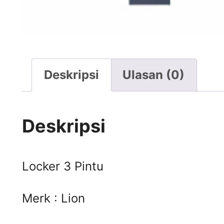
Deskripsi
Ulasan (0)
Deskripsi
Locker 3 Pintu
Merk : Lion