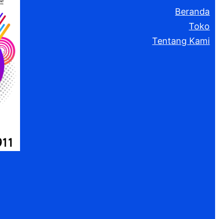
Beranda
Toko
Tentang Kami