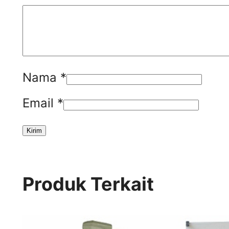
Nama
*
Email
*
Produk Terkait