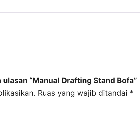
ulasan “Manual Drafting Stand Bofa”
likasikan.
Ruas yang wajib ditandai
*