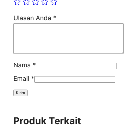
Ulasan Anda
*
Nama
*
Email
*
Produk Terkait