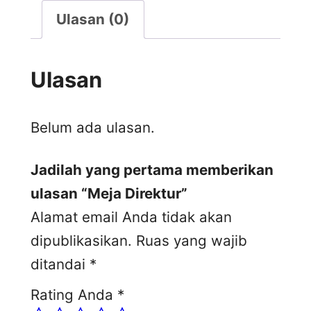
Ulasan (0)
Ulasan
Belum ada ulasan.
Jadilah yang pertama memberikan
ulasan “Meja Direktur”
Alamat email Anda tidak akan
dipublikasikan.
Ruas yang wajib
ditandai
*
Rating Anda
*