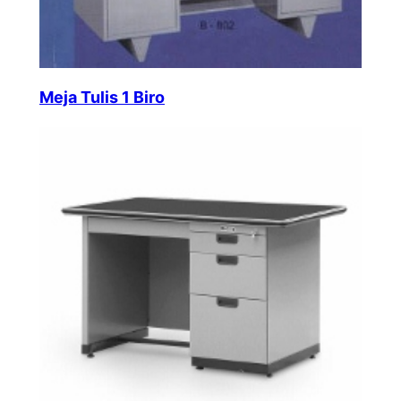
Meja Tulis 1 Biro