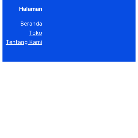
Halaman
Beranda
Toko
Tentang Kami