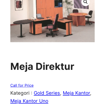
Meja Direktur
Call for Price
Kategori :
Gold Series
, 
Meja Kantor
, 
Meja Kantor Uno