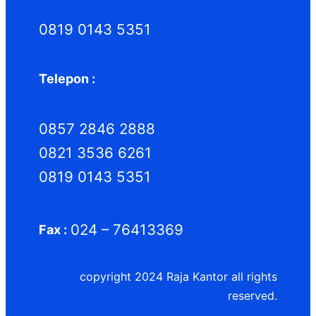
0819 0143 5351
Telepon :
0857 2846 2888
0821 3536 6261
0819 0143 5351
024 – 76413369
Fax :
copyright 2024 Raja Kantor all rights
reserved.