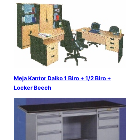
Meja Kantor Daiko 1 Biro + 1/2 Biro +
Locker Beech