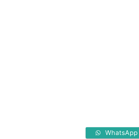
WhatsApp