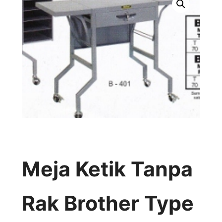
Meja Ketik Tanpa
Rak Brother Type