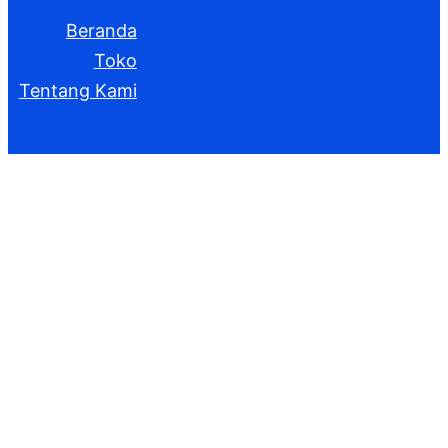
Beranda
Toko
Tentang Kami