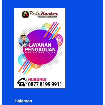
Halaman