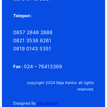
Telepon :
0857 2846 2888
0821 3536 6261
0819 0143 5351
024 – 76413369
Fax :
copyright 2024 Raja Kantor all rights
reserved.
Designed By
Raja Kantor