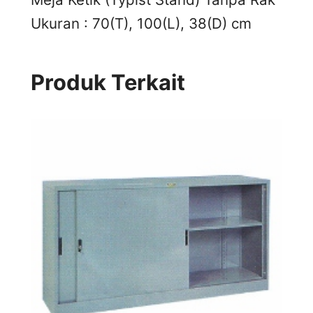
Ukuran : 70(T), 100(L), 38(D) cm
Produk Terkait