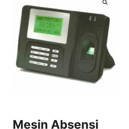
Mesin Absensi