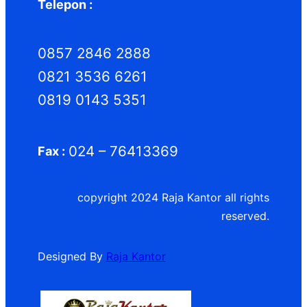
Telepon :
0857 2846 2888
0821 3536 6261
0819 0143 5351
024 – 76413369
Fax :
copyright 2024 Raja Kantor all rights
reserved.
Designed By
Raja Kantor