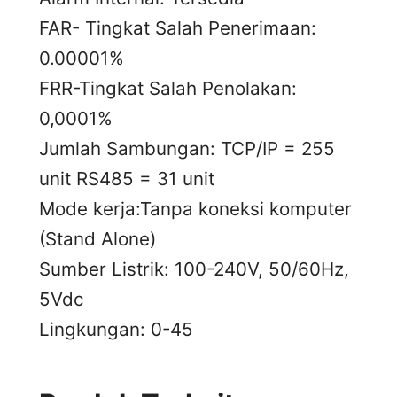
FAR- Tingkat Salah Penerimaan:
0.00001%
FRR-Tingkat Salah Penolakan:
0,0001%
Jumlah Sambungan: TCP/IP = 255
unit RS485 = 31 unit
Mode kerja:Tanpa koneksi komputer
(Stand Alone)
Sumber Listrik: 100-240V, 50/60Hz,
5Vdc
Lingkungan: 0-45