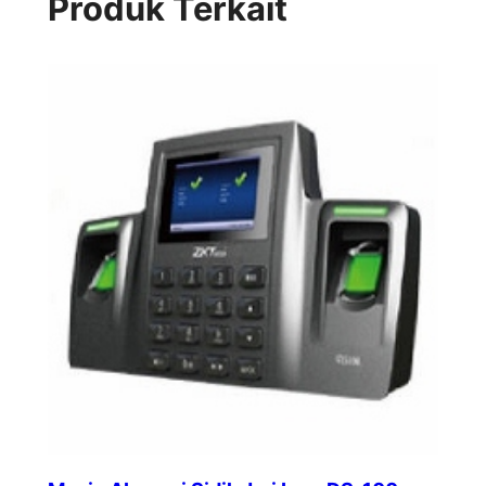
Produk Terkait