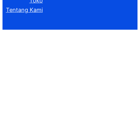
Toko
Tentang Kami