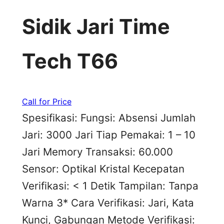
Sidik Jari Time
Tech T66
Call for Price
Spesifikasi: Fungsi: Absensi Jumlah
Jari: 3000 Jari Tiap Pemakai: 1 – 10
Jari Memory Transaksi: 60.000
Sensor: Optikal Kristal Kecepatan
Verifikasi: < 1 Detik Tampilan: Tanpa
Warna 3* Cara Verifikasi: Jari, Kata
Kunci, Gabungan Metode Verifikasi: