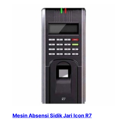
Mesin Absensi Sidik Jari Icon R7