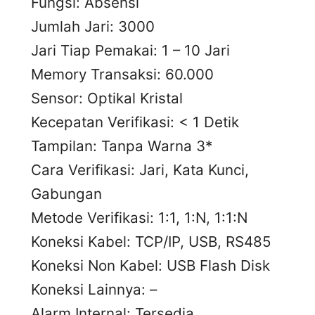
Fungsi: Absensi
Jumlah Jari: 3000
Jari Tiap Pemakai: 1 – 10 Jari
Memory Transaksi: 60.000
Sensor: Optikal Kristal
Kecepatan Verifikasi: < 1 Detik
Tampilan: Tanpa Warna 3*
Cara Verifikasi: Jari, Kata Kunci,
Gabungan
Metode Verifikasi: 1:1, 1:N, 1:1:N
Koneksi Kabel: TCP/IP, USB, RS485
Koneksi Non Kabel: USB Flash Disk
Koneksi Lainnya: –
Alarm Internal: Tersedia