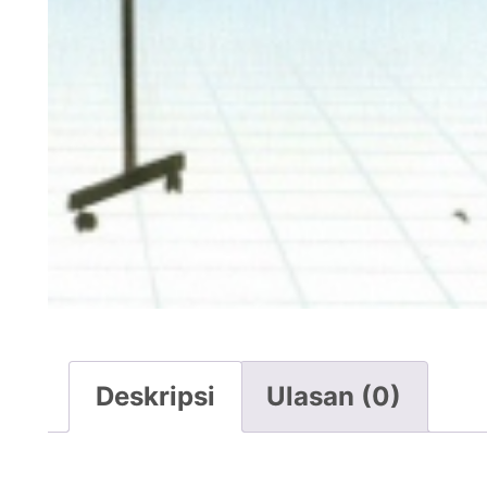
Deskripsi
Ulasan (0)