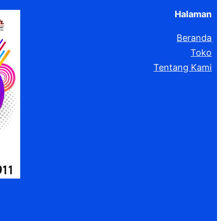
Halaman
Beranda
Toko
Tentang Kami