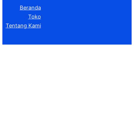
Beranda
Toko
Tentang Kami