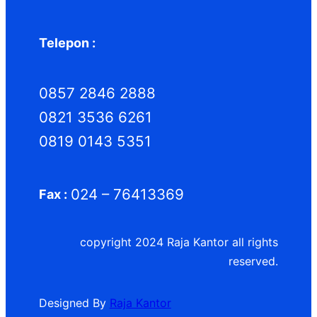
Telepon :
0857 2846 2888
0821 3536 6261
0819 0143 5351
024 – 76413369
Fax :
copyright 2024 Raja Kantor all rights
reserved.
Designed By
Raja Kantor