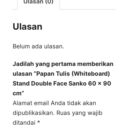
Ulasan (0)
Ulasan
Belum ada ulasan.
Jadilah yang pertama memberikan
ulasan “Papan Tulis (Whiteboard)
Stand Double Face Sanko 60 x 90
cm”
Alamat email Anda tidak akan
dipublikasikan.
Ruas yang wajib
ditandai
*