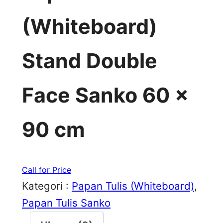
(Whiteboard)
Stand Double
Face Sanko 60 x
90 cm
Call for Price
Kategori :
Papan Tulis (Whiteboard)
, 
Papan Tulis Sanko