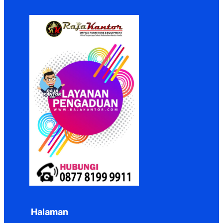
Halaman