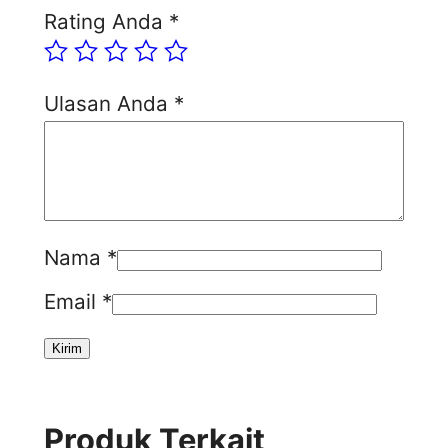
Rating Anda
*
Ulasan Anda
*
Nama
*
Email
*
Produk Terkait