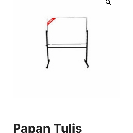
Papan Tulis