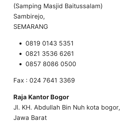
(Samping Masjid Baitussalam)
Sambirejo,
SEMARANG
0819 0143 5351
0821 3536 6261
0857 8086 0500
Fax : 024 7641 3369
Raja Kantor Bogor
Jl. KH. Abdullah Bin Nuh kota bogor,
Jawa Barat