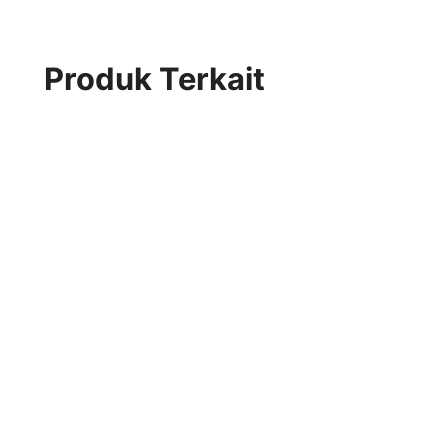
Produk Terkait