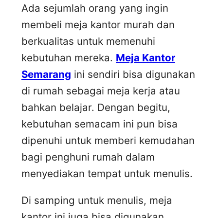
Ada sejumlah orang yang ingin
membeli meja kantor murah dan
berkualitas untuk memenuhi
kebutuhan mereka.
Meja Kantor
Semarang
ini sendiri bisa digunakan
di rumah sebagai meja kerja atau
bahkan belajar. Dengan begitu,
kebutuhan semacam ini pun bisa
dipenuhi untuk memberi kemudahan
bagi penghuni rumah dalam
menyediakan tempat untuk menulis.
Di samping untuk menulis, meja
kantor ini juga bisa digunakan