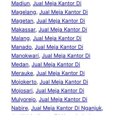
Madiun
, 
Jual Meja Kantor Di
Magelang
, 
Jual Meja Kantor Di
Magetan
, 
Jual Meja Kantor Di
Makassar
, 
Jual Meja Kantor Di
Malang
, 
Jual Meja Kantor Di
Manado
, 
Jual Meja Kantor Di
Manokwari
, 
Jual Meja Kantor Di
Medan
, 
Jual Meja Kantor Di
Merauke
, 
Jual Meja Kantor Di
Mojokerto
, 
Jual Meja Kantor Di
Mojosari
, 
Jual Meja Kantor Di
Mulyorejo
, 
Jual Meja Kantor Di
Nabire
, 
Jual Meja Kantor Di Nganjuk
, 