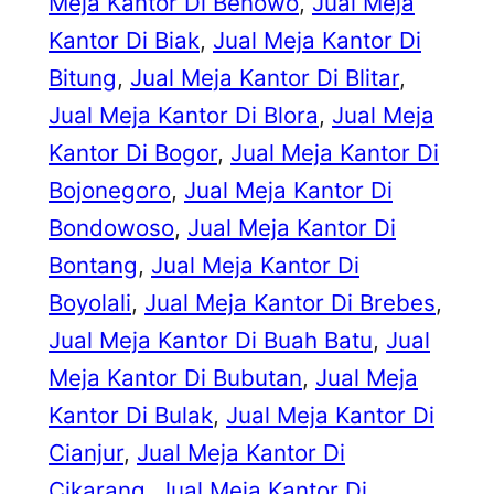
Meja Kantor Di Benowo
, 
Jual Meja
Kantor Di Biak
, 
Jual Meja Kantor Di
Bitung
, 
Jual Meja Kantor Di Blitar
, 
Jual Meja Kantor Di Blora
, 
Jual Meja
Kantor Di Bogor
, 
Jual Meja Kantor Di
Bojonegoro
, 
Jual Meja Kantor Di
Bondowoso
, 
Jual Meja Kantor Di
Bontang
, 
Jual Meja Kantor Di
Boyolali
, 
Jual Meja Kantor Di Brebes
, 
Jual Meja Kantor Di Buah Batu
, 
Jual
Meja Kantor Di Bubutan
, 
Jual Meja
Kantor Di Bulak
, 
Jual Meja Kantor Di
Cianjur
, 
Jual Meja Kantor Di
Cikarang
, 
Jual Meja Kantor Di