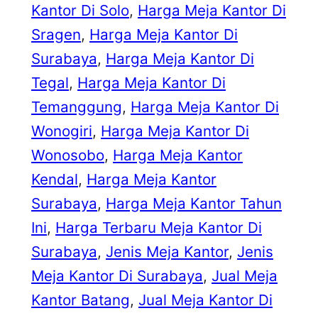
Kantor Di Solo
, 
Harga Meja Kantor Di
Sragen
, 
Harga Meja Kantor Di
Surabaya
, 
Harga Meja Kantor Di
Tegal
, 
Harga Meja Kantor Di
Temanggung
, 
Harga Meja Kantor Di
Wonogiri
, 
Harga Meja Kantor Di
Wonosobo
, 
Harga Meja Kantor
Kendal
, 
Harga Meja Kantor
Surabaya
, 
Harga Meja Kantor Tahun
Ini
, 
Harga Terbaru Meja Kantor Di
Surabaya
, 
Jenis Meja Kantor
, 
Jenis
Meja Kantor Di Surabaya
, 
Jual Meja
Kantor Batang
, 
Jual Meja Kantor Di