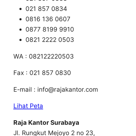
021 857 0834
0816 136 0607
0877 8199 9910
0821 2222 0503
WA : 082122220503
Fax : 021 857 0830
E-mail :
info@rajakantor.com
Lihat Peta
Raja Kantor Surabaya
Jl. Rungkut Mejoyo 2 no 23,