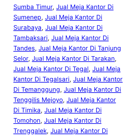
Sumba Timur
, 
Jual Meja Kantor Di
Sumenep
, 
Jual Meja Kantor Di
Surabaya
, 
Jual Meja Kantor Di
Tambaksari
, 
Jual Meja Kantor Di
Tandes
, 
Jual Meja Kantor Di Tanjung
Selor
, 
Jual Meja Kantor Di Tarakan
, 
Jual Meja Kantor Di Tegal
, 
Jual Meja
Kantor Di Tegalsari
, 
Jual Meja Kantor
Di Temanggung
, 
Jual Meja Kantor Di
Tenggilis Mejoyo
, 
Jual Meja Kantor
Di Timika
, 
Jual Meja Kantor Di
Tomohon
, 
Jual Meja Kantor Di
Trenggalek
, 
Jual Meja Kantor Di