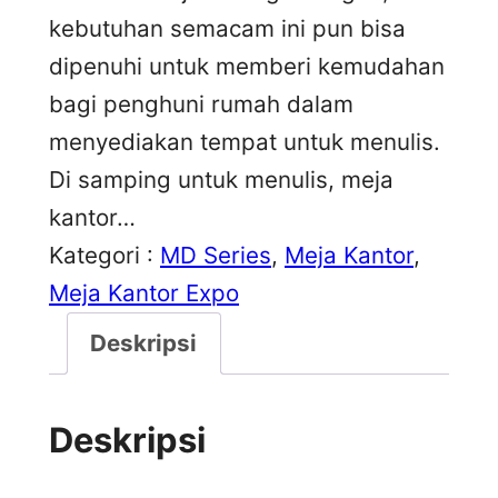
kebutuhan semacam ini pun bisa
dipenuhi untuk memberi kemudahan
bagi penghuni rumah dalam
menyediakan tempat untuk menulis.
Di samping untuk menulis, meja
kantor…
Kategori :
MD Series
, 
Meja Kantor
, 
Meja Kantor Expo
Deskripsi
Deskripsi