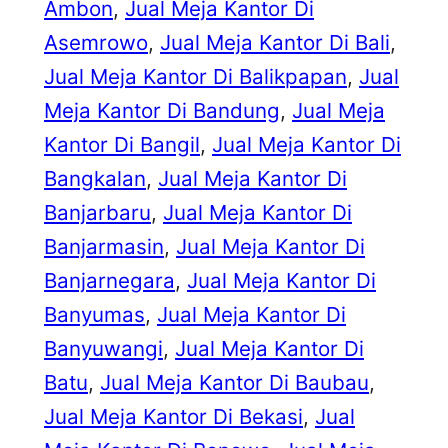
Ambon
, 
Jual Meja Kantor Di
Asemrowo
, 
Jual Meja Kantor Di Bali
, 
Jual Meja Kantor Di Balikpapan
, 
Jual
Meja Kantor Di Bandung
, 
Jual Meja
Kantor Di Bangil
, 
Jual Meja Kantor Di
Bangkalan
, 
Jual Meja Kantor Di
Banjarbaru
, 
Jual Meja Kantor Di
Banjarmasin
, 
Jual Meja Kantor Di
Banjarnegara
, 
Jual Meja Kantor Di
Banyumas
, 
Jual Meja Kantor Di
Banyuwangi
, 
Jual Meja Kantor Di
Batu
, 
Jual Meja Kantor Di Baubau
, 
Jual Meja Kantor Di Bekasi
, 
Jual