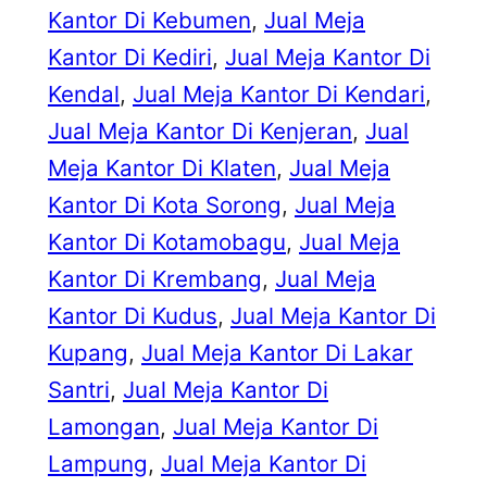
Kantor Di Kebumen
, 
Jual Meja
Kantor Di Kediri
, 
Jual Meja Kantor Di
Kendal
, 
Jual Meja Kantor Di Kendari
, 
Jual Meja Kantor Di Kenjeran
, 
Jual
Meja Kantor Di Klaten
, 
Jual Meja
Kantor Di Kota Sorong
, 
Jual Meja
Kantor Di Kotamobagu
, 
Jual Meja
Kantor Di Krembang
, 
Jual Meja
Kantor Di Kudus
, 
Jual Meja Kantor Di
Kupang
, 
Jual Meja Kantor Di Lakar
Santri
, 
Jual Meja Kantor Di
Lamongan
, 
Jual Meja Kantor Di
Lampung
, 
Jual Meja Kantor Di