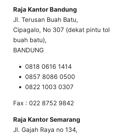
Raja Kantor Bandung
Jl. Terusan Buah Batu,
Cipagalo, No 307 (dekat pintu tol
buah batu),
BANDUNG
0818 0616 1414
0857 8086 0500
0822 1003 0307
Fax : 022 8752 9842
Raja Kantor Semarang
Jl. Gajah Raya no 134,