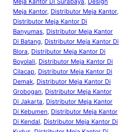
Meja Kantor Di Surabaya
, 
Design
Meja Kantor
, 
Distributor Meja Kantor
, 
Distributor Meja Kantor Di
Banyumas
, 
Distributor Meja Kantor
Di Batang
, 
Distributor Meja Kantor Di
Blora
, 
Distributor Meja Kantor Di
Boyolali
, 
Distributor Meja Kantor Di
Cilacap
, 
Distributor Meja Kantor Di
Demak
, 
Distributor Meja Kantor Di
Grobogan
, 
Distributor Meja Kantor
Di Jakarta
, 
Distributor Meja Kantor
Di Kebumen
, 
Distributor Meja Kantor
Di Kendal
, 
Distributor Meja Kantor Di
Kudus
, 
Distributor Meja Kantor Di