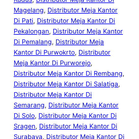
Magelang
, 
Distributor Meja Kantor
Di Pati
, 
Distributor Meja Kantor Di
Pekalongan
, 
Distributor Meja Kantor
Di Pemalang
, 
Distributor Meja
Kantor Di Purwokrto
, 
Distributor
Meja Kantor Di Purworejo
, 
Distributor Meja Kantor Di Rembang
, 
Distributor Meja Kantor Di Salatiga
, 
Distributor Meja Kantor Di
Semarang
, 
Distributor Meja Kantor
Di Solo
, 
Distributor Meja Kantor Di
Sragen
, 
Distributor Meja Kantor Di
Surabaya
, 
Distributor Meja Kantor Di