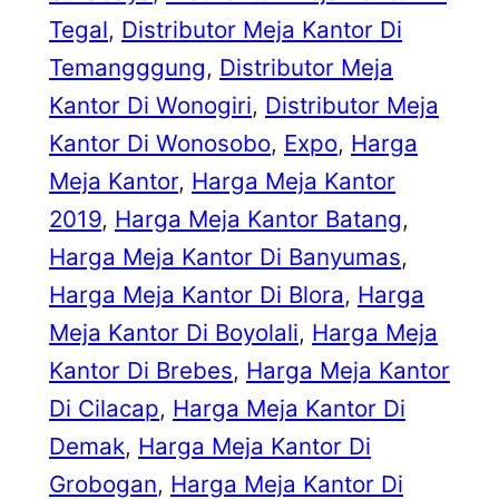
Tegal
, 
Distributor Meja Kantor Di
Temangggung
, 
Distributor Meja
Kantor Di Wonogiri
, 
Distributor Meja
Kantor Di Wonosobo
, 
Expo
, 
Harga
Meja Kantor
, 
Harga Meja Kantor
2019
, 
Harga Meja Kantor Batang
, 
Harga Meja Kantor Di Banyumas
, 
Harga Meja Kantor Di Blora
, 
Harga
Meja Kantor Di Boyolali
, 
Harga Meja
Kantor Di Brebes
, 
Harga Meja Kantor
Di Cilacap
, 
Harga Meja Kantor Di
Demak
, 
Harga Meja Kantor Di
Grobogan
, 
Harga Meja Kantor Di