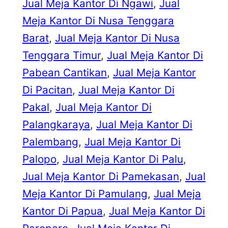
Jual Meja Kantor Di Ngawi
, 
Jual
Meja Kantor Di Nusa Tenggara
Barat
, 
Jual Meja Kantor Di Nusa
Tenggara Timur
, 
Jual Meja Kantor Di
Pabean Cantikan
, 
Jual Meja Kantor
Di Pacitan
, 
Jual Meja Kantor Di
Pakal
, 
Jual Meja Kantor Di
Palangkaraya
, 
Jual Meja Kantor Di
Palembang
, 
Jual Meja Kantor Di
Palopo
, 
Jual Meja Kantor Di Palu
, 
Jual Meja Kantor Di Pamekasan
, 
Jual
Meja Kantor Di Pamulang
, 
Jual Meja
Kantor Di Papua
, 
Jual Meja Kantor Di