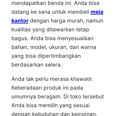
mendapatkan benda ini. Anda bisa
datang ke sana untuk membeli
meja
kantor
dengan harga murah, namun
kualitas yang ditawarkan tetap
bagus. Anda bisa menyesuaikan
bahan, model, ukuran, dan warna
yang bisa dipertimbangkan
berdasarkan selera.
Anda tak perlu merasa khawatir.
Keberadaan produk ini pada
umumnya beragam. Di toko tersebut
Anda bisa memilih yang sesuai
dengan kebutuhan dan keinginan.