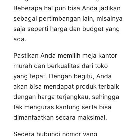
Beberapa hal pun bisa Anda jadikan
sebagai pertimbangan lain, misalnya
saja seperti harga dan budget yang
ada.
Pastikan Anda memilih meja kantor
murah dan berkualitas dari toko
yang tepat. Dengan begitu, Anda
akan bisa mendapat produk terbaik
dengan harga terjangkau, sehingga
tak menguras kantung serta bisa
dimanfaatkan secara maksimal.
Segera hubungi nomor yang