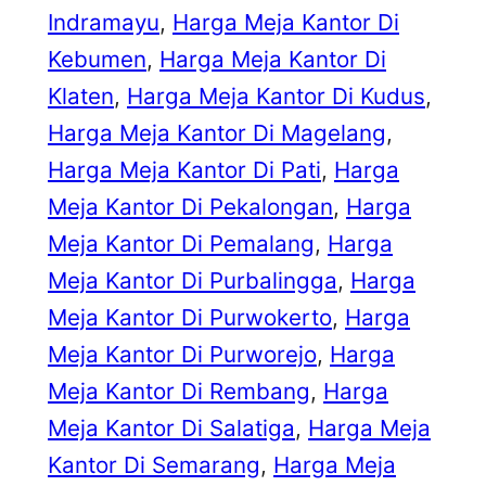
Indramayu
, 
Harga Meja Kantor Di
Kebumen
, 
Harga Meja Kantor Di
Klaten
, 
Harga Meja Kantor Di Kudus
, 
Harga Meja Kantor Di Magelang
, 
Harga Meja Kantor Di Pati
, 
Harga
Meja Kantor Di Pekalongan
, 
Harga
Meja Kantor Di Pemalang
, 
Harga
Meja Kantor Di Purbalingga
, 
Harga
Meja Kantor Di Purwokerto
, 
Harga
Meja Kantor Di Purworejo
, 
Harga
Meja Kantor Di Rembang
, 
Harga
Meja Kantor Di Salatiga
, 
Harga Meja
Kantor Di Semarang
, 
Harga Meja