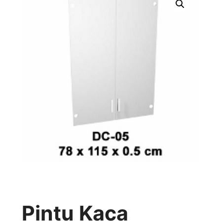
Pintu Kaca