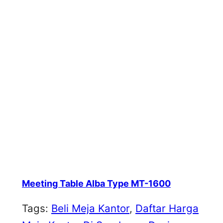
Meeting Table Alba Type MT-1600
Tags:
Beli Meja Kantor
, 
Daftar Harga