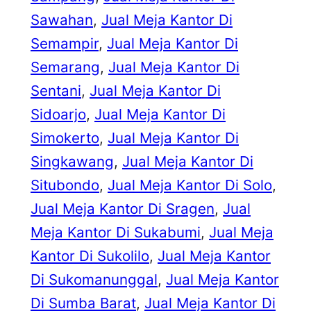
Sawahan
, 
Jual Meja Kantor Di
Semampir
, 
Jual Meja Kantor Di
Semarang
, 
Jual Meja Kantor Di
Sentani
, 
Jual Meja Kantor Di
Sidoarjo
, 
Jual Meja Kantor Di
Simokerto
, 
Jual Meja Kantor Di
Singkawang
, 
Jual Meja Kantor Di
Situbondo
, 
Jual Meja Kantor Di Solo
, 
Jual Meja Kantor Di Sragen
, 
Jual
Meja Kantor Di Sukabumi
, 
Jual Meja
Kantor Di Sukolilo
, 
Jual Meja Kantor
Di Sukomanunggal
, 
Jual Meja Kantor
Di Sumba Barat
, 
Jual Meja Kantor Di