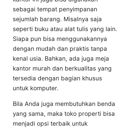
sebagai tempat penyimpanan
sejumlah barang. Misalnya saja
seperti buku atau alat tulis yang lain.
Siapa pun bisa menggunakannya
dengan mudah dan praktis tanpa
kenal usia. Bahkan, ada juga meja
kantor murah dan berkualitas yang
tersedia dengan bagian khusus
untuk komputer.
Bila Anda juga membutuhkan benda
yang sama, maka toko properti bisa
menjadi opsi terbaik untuk