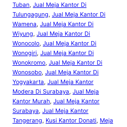
Tuban
, 
Jual Meja Kantor Di
Tulungagung
, 
Jual Meja Kantor Di
Wamena
, 
Jual Meja Kantor Di
Wiyung
, 
Jual Meja Kantor Di
Wonocolo
, 
Jual Meja Kantor Di
Wonogiri
, 
Jual Meja Kantor Di
Wonokromo
, 
Jual Meja Kantor Di
Wonosobo
, 
Jual Meja Kantor Di
Yogyakarta
, 
Jual Meja Kantor
Modera Di Surabaya
, 
Jual Meja
Kantor Murah
, 
Jual Meja Kantor
Surabaya
, 
Jual Meja Kantor
Tangerang
, 
Kusi Kantor Donati
, 
Meja