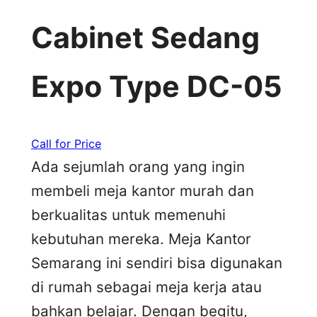
Cabinet Sedang
Expo Type DC-05
Call for Price
Ada sejumlah orang yang ingin
membeli meja kantor murah dan
berkualitas untuk memenuhi
kebutuhan mereka. Meja Kantor
Semarang ini sendiri bisa digunakan
di rumah sebagai meja kerja atau
bahkan belajar. Dengan begitu,