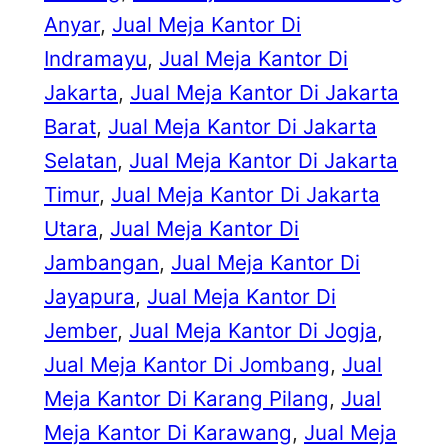
Anyar
, 
Jual Meja Kantor Di
Indramayu
, 
Jual Meja Kantor Di
Jakarta
, 
Jual Meja Kantor Di Jakarta
Barat
, 
Jual Meja Kantor Di Jakarta
Selatan
, 
Jual Meja Kantor Di Jakarta
Timur
, 
Jual Meja Kantor Di Jakarta
Utara
, 
Jual Meja Kantor Di
Jambangan
, 
Jual Meja Kantor Di
Jayapura
, 
Jual Meja Kantor Di
Jember
, 
Jual Meja Kantor Di Jogja
, 
Jual Meja Kantor Di Jombang
, 
Jual
Meja Kantor Di Karang Pilang
, 
Jual
Meja Kantor Di Karawang
, 
Jual Meja