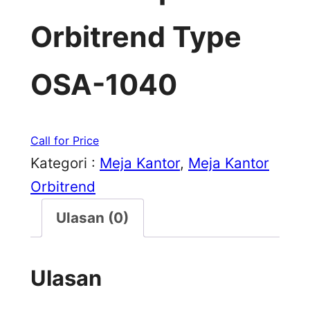
Orbitrend Type
OSA-1040
Call for Price
Kategori :
Meja Kantor
, 
Meja Kantor
Orbitrend
Ulasan (0)
Ulasan