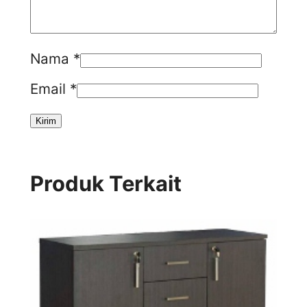
Nama
*
Email
*
Produk Terkait