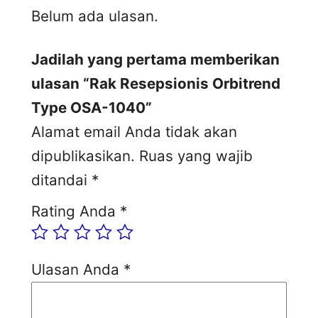
Belum ada ulasan.
Jadilah yang pertama memberikan
ulasan “Rak Resepsionis Orbitrend
Type OSA-1040”
Alamat email Anda tidak akan
dipublikasikan.
Ruas yang wajib
ditandai
*
Rating Anda
*
Ulasan Anda
*