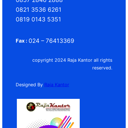
0821 3536 6261
0819 0143 5351
024 – 76413369
Fax :
copyright 2024 Raja Kantor all rights
reserved.
Designed By
Raja Kantor