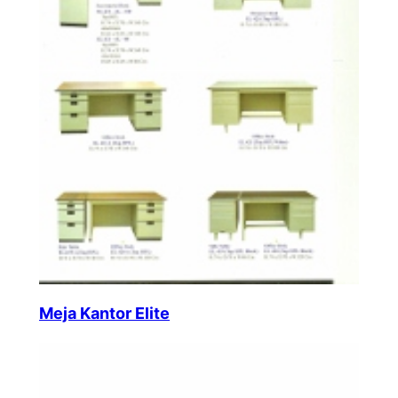
Meja Kantor Elite