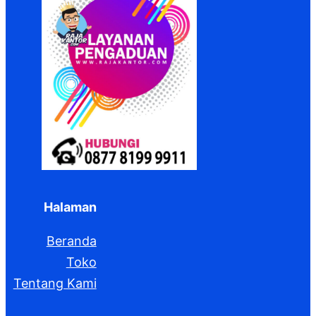
Halaman
Beranda
Toko
Tentang Kami