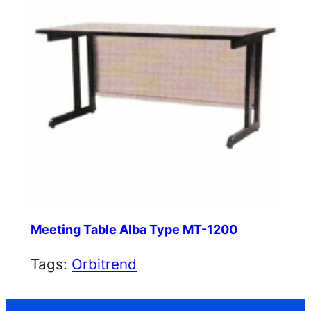
Meeting Table Alba Type MT-1200
Tags:
Orbitrend