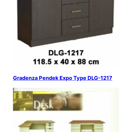
Gradenza Pendek Expo Type DLG-1217