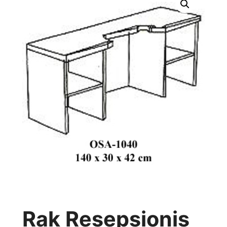
Rak Resepsionis