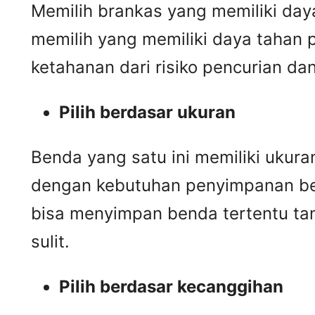
Memilih brankas yang memiliki day
memilih yang memiliki daya tahan p
ketahanan dari risiko pencurian da
Pilih berdasar ukuran
Benda yang satu ini memiliki ukur
dengan kebutuhan penyimpanan be
bisa menyimpan benda tertentu t
sulit.
Pilih berdasar kecanggihan