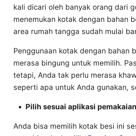
kali dicari oleh banyak orang dari 
menemukan kotak dengan bahan besi
area rumah tangga sudah mulai ba
Penggunaan kotak dengan bahan b
merasa bingung untuk memilih. Pas
tetapi, Anda tak perlu merasa khaw
seperti apa untuk Anda gunakan, se
Pilih sesuai aplikasi pemakaia
Anda bisa memilih kotak besi ini s