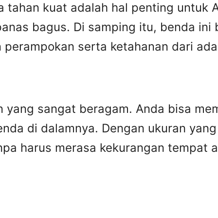
a tahan kuat adalah hal penting untuk 
anas bagus. Di samping itu, benda ini 
n perampokan serta ketahanan dari adan
an yang sangat beragam. Anda bisa mem
nda di dalamnya. Dengan ukuran yang 
anpa harus merasa kekurangan tempat 