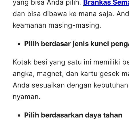
yang bisa Anda pilih.
Brankas Sem
dan bisa dibawa ke mana saja. And
keamanan masing-masing.
Pilih berdasar jenis kunci pe
Kotak besi yang satu ini memiliki b
angka, magnet, dan kartu gesek ma
Anda sesuaikan dengan kebutuhan.
nyaman.
Pilih berdasarkan daya tahan