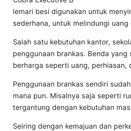
lemari besi digunakan untuk meny
sederhana, untuk melindungi uang 
Salah satu kebutuhan kantor, seko
penggunaan brankas. Benda yang 
berharga seperti uang, perhiasan,
Penggunaan brankas sendiri sudah 
mana pun. Misalnya saja seperti ru
tergantung dengan kebutuhan mas
Seiring dengan kemajuan dan pe