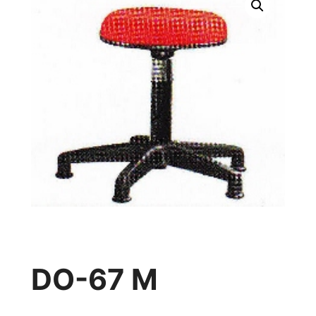
DO-67 M