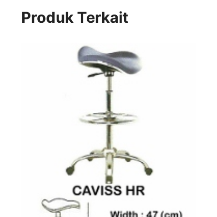
Produk Terkait