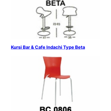
Kursi Bar & Cafe Indachi Type Beta