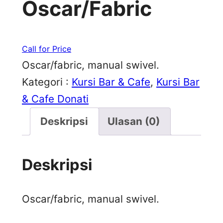
Oscar/Fabric
Call for Price
Oscar/fabric, manual swivel.
Kategori :
Kursi Bar & Cafe
, 
Kursi Bar
& Cafe Donati
Deskripsi
Ulasan (0)
Deskripsi
Oscar/fabric, manual swivel.