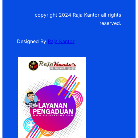
copyright 2024 Raja Kantor all rights
reserved.
Designed By
Raja Kantor