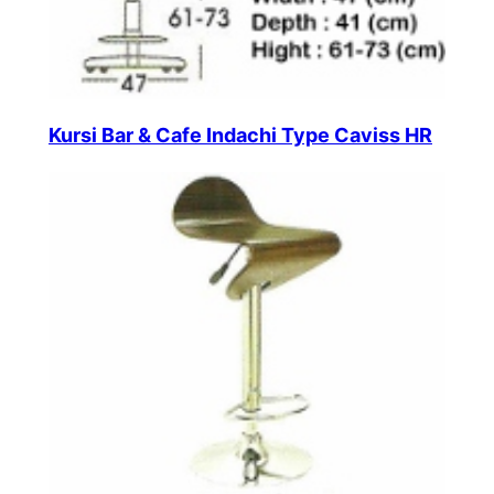
Kursi Bar & Cafe Indachi Type Caviss HR