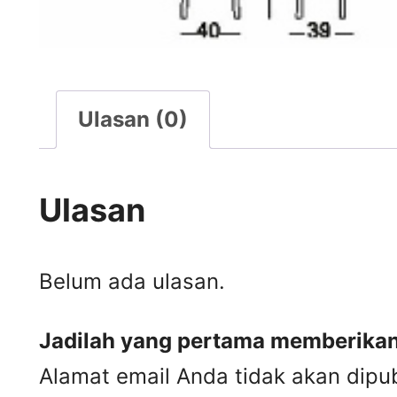
Ulasan (0)
Ulasan
Belum ada ulasan.
Jadilah yang pertama memberikan
Alamat email Anda tidak akan dipub