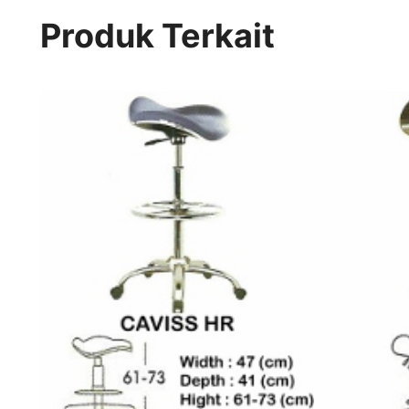
Produk Terkait