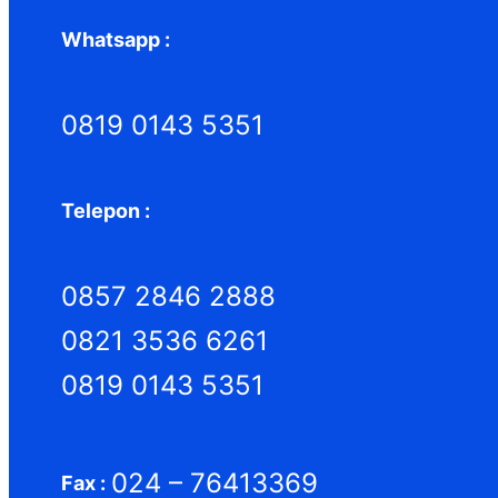
Whatsapp :
0819 0143 5351
Telepon :
0857 2846 2888
0821 3536 6261
0819 0143 5351
024 – 76413369
Fax :