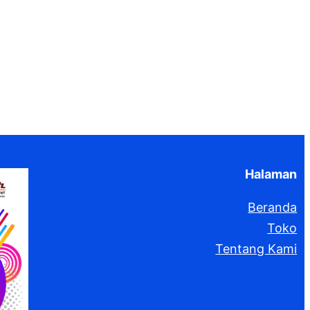
Halaman
Beranda
Toko
Tentang Kami