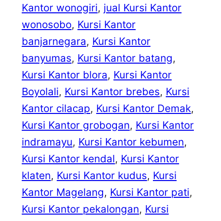
Kantor wonogiri
, 
jual Kursi Kantor
wonosobo
, 
Kursi Kantor
banjarnegara
, 
Kursi Kantor
banyumas
, 
Kursi Kantor batang
, 
Kursi Kantor blora
, 
Kursi Kantor
Boyolali
, 
Kursi Kantor brebes
, 
Kursi
Kantor cilacap
, 
Kursi Kantor Demak
, 
Kursi Kantor grobogan
, 
Kursi Kantor
indramayu
, 
Kursi Kantor kebumen
, 
Kursi Kantor kendal
, 
Kursi Kantor
klaten
, 
Kursi Kantor kudus
, 
Kursi
Kantor Magelang
, 
Kursi Kantor pati
, 
Kursi Kantor pekalongan
, 
Kursi