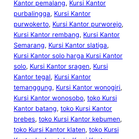
Kantor pemalang
, 
Kursi Kantor
purbalingga
, 
Kursi Kantor
purwokerto
, 
Kursi Kantor purworejo
, 
Kursi Kantor rembang
, 
Kursi Kantor
Semarang
, 
Kursi Kantor slatiga
, 
Kursi Kantor solo harga Kursi Kantor
solo
, 
Kursi Kantor sragen
, 
Kursi
Kantor tegal
, 
Kursi Kantor
temanggung
, 
Kursi Kantor wonogiri
, 
Kursi Kantor wonosobo
, 
toko Kursi
Kantor batang
, 
toko Kursi Kantor
brebes
, 
toko Kursi Kantor kebumen
, 
toko Kursi Kantor klaten
, 
toko Kursi