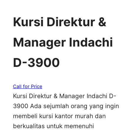
Kursi Direktur &
Manager Indachi
D-3900
Call for Price
Kursi Direktur & Manager Indachi D-
3900 Ada sejumlah orang yang ingin
membeli kursi kantor murah dan
berkualitas untuk memenuhi