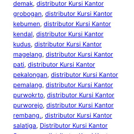
demak
, 
distributor Kursi Kantor
grobogan
, 
distributor Kursi Kantor
kebumen
, 
distributor Kursi Kantor
kendal
, 
distributor Kursi Kantor
kudus
, 
distributor Kursi Kantor
magelang
, 
distributor Kursi Kantor
pati
, 
distributor Kursi Kantor
pekalongan
, 
distributor Kursi Kantor
pemalang
, 
distributor Kursi Kantor
purwokrto
, 
distributor Kursi Kantor
purworejo
, 
distributor Kursi Kantor
rembang.
, 
distributor Kursi Kantor
salatiga
, 
Distributor Kursi Kantor