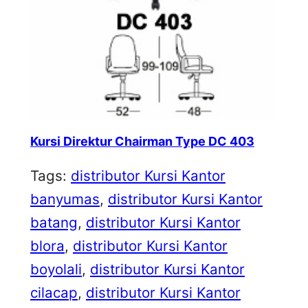
Kursi Direktur Chairman Type DC 403
Tags:
distributor Kursi Kantor
banyumas
, 
distributor Kursi Kantor
batang
, 
distributor Kursi Kantor
blora
, 
distributor Kursi Kantor
boyolali
, 
distributor Kursi Kantor
cilacap
, 
distributor Kursi Kantor