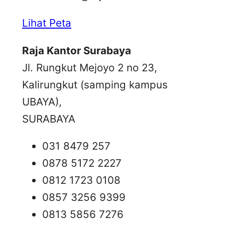
Lihat Peta
Raja Kantor Surabaya
Jl. Rungkut Mejoyo 2 no 23,
Kalirungkut (samping kampus
UBAYA),
SURABAYA
031 8479 257
0878 5172 2227
0812 1723 0108
0857 3256 9399
0813 5856 7276