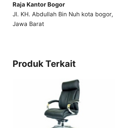
Raja Kantor Bogor
Jl. KH. Abdullah Bin Nuh kota bogor,
Jawa Barat
Produk Terkait