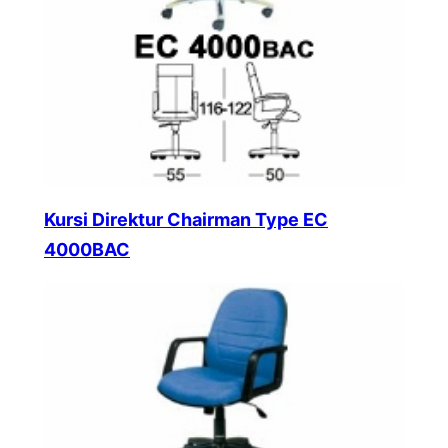
Kursi Direktur Chairman Type EC
4000BAC