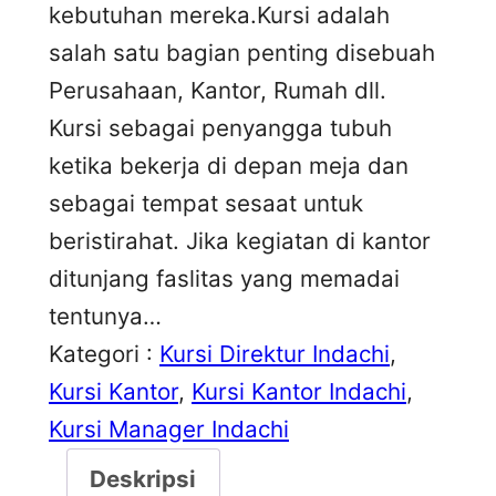
kebutuhan mereka.Kursi adalah
salah satu bagian penting disebuah
Perusahaan, Kantor, Rumah dll.
Kursi sebagai penyangga tubuh
ketika bekerja di depan meja dan
sebagai tempat sesaat untuk
beristirahat. Jika kegiatan di kantor
ditunjang faslitas yang memadai
tentunya…
Kategori :
Kursi Direktur Indachi
, 
Kursi Kantor
, 
Kursi Kantor Indachi
, 
Kursi Manager Indachi
Deskripsi