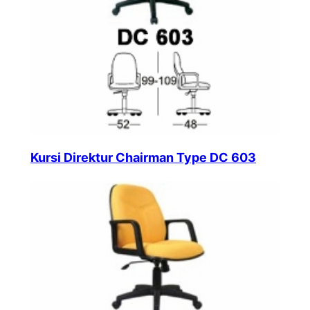
Kursi Direktur Chairman Type DC 603