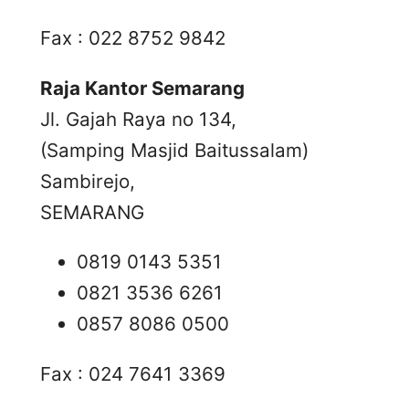
Fax : 022 8752 9842
Raja Kantor Semarang
Jl. Gajah Raya no 134,
(Samping Masjid Baitussalam)
Sambirejo,
SEMARANG
0819 0143 5351
0821 3536 6261
0857 8086 0500
Fax : 024 7641 3369