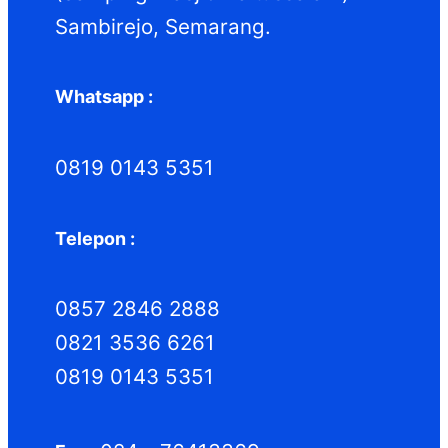
Sambirejo, Semarang.
Whatsapp :
0819 0143 5351
Telepon :
0857 2846 2888
0821 3536 6261
0819 0143 5351