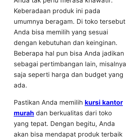
Anda tak perlu merasa khawatir.
Keberadaan produk ini pada
umumnya beragam. Di toko tersebut
Anda bisa memilih yang sesuai
dengan kebutuhan dan keinginan.
Beberapa hal pun bisa Anda jadikan
sebagai pertimbangan lain, misalnya
saja seperti harga dan budget yang
ada.
Pastikan Anda memilih
kursi kantor
murah
dan berkualitas dari toko
yang tepat. Dengan begitu, Anda
akan bisa mendapat produk terbaik