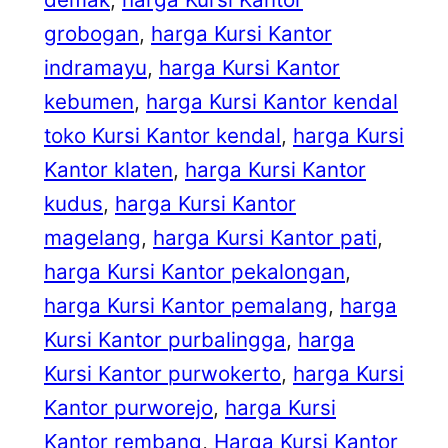
grobogan
, 
harga Kursi Kantor
indramayu
, 
harga Kursi Kantor
kebumen
, 
harga Kursi Kantor kendal
toko Kursi Kantor kendal
, 
harga Kursi
Kantor klaten
, 
harga Kursi Kantor
kudus
, 
harga Kursi Kantor
magelang
, 
harga Kursi Kantor pati
, 
harga Kursi Kantor pekalongan
, 
harga Kursi Kantor pemalang
, 
harga
Kursi Kantor purbalingga
, 
harga
Kursi Kantor purwokerto
, 
harga Kursi
Kantor purworejo
, 
harga Kursi
Kantor rembang
, 
Harga Kursi Kantor