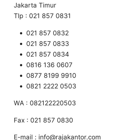
Jakarta Timur
Tlp : 021 857 0831
021 857 0832
021 857 0833
021 857 0834
0816 136 0607
0877 8199 9910
0821 2222 0503
WA : 082122220503
Fax : 021 857 0830
E-mail :
info@rajakantor.com