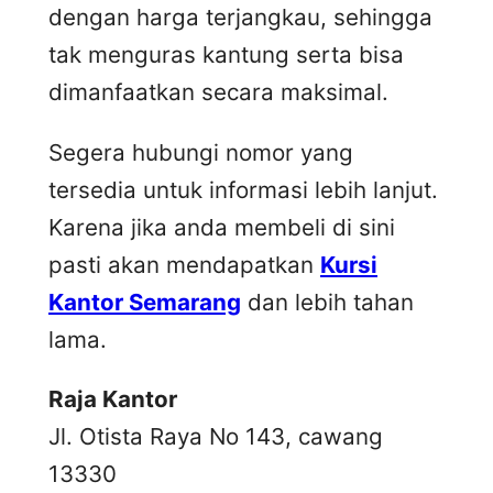
dengan harga terjangkau, sehingga
tak menguras kantung serta bisa
dimanfaatkan secara maksimal.
Segera hubungi nomor yang
tersedia untuk informasi lebih lanjut.
Karena jika anda membeli di sini
pasti akan mendapatkan
Kursi
Kantor Semarang
dan lebih tahan
lama.
Raja Kantor
Jl. Otista Raya No 143, cawang
13330