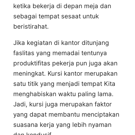
ketika bekerja di depan meja dan
sebagai tempat sesaat untuk
beristirahat.
Jika kegiatan di kantor ditunjang
faslitas yang memadai tentunya
produktifitas pekerja pun juga akan
meningkat. Kursi kantor merupakan
satu titik yang menjadi tempat Kita
menghabiskan waktu paling lama.
Jadi, kursi juga merupakan faktor
yang dapat membantu menciptakan
suasana kerja yang lebih nyaman
dan kondusif.