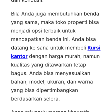
Bila Anda juga membutuhkan benda
yang sama, maka toko properti bisa
menjadi opsi terbaik untuk
mendapatkan benda ini. Anda bisa
datang ke sana untuk membeli
Kursi
kantor
dengan harga murah, namun
kualitas yang ditawarkan tetap
bagus. Anda bisa menyesuaikan
bahan, model, ukuran, dan warna
yang bisa dipertimbangkan
berdasarkan selera.