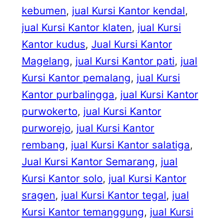
kebumen
, 
jual Kursi Kantor kendal
, 
jual Kursi Kantor klaten
, 
jual Kursi
Kantor kudus
, 
Jual Kursi Kantor
Magelang
, 
jual Kursi Kantor pati
, 
jual
Kursi Kantor pemalang
, 
jual Kursi
Kantor purbalingga
, 
jual Kursi Kantor
purwokerto
, 
jual Kursi Kantor
purworejo
, 
jual Kursi Kantor
rembang
, 
jual Kursi Kantor salatiga
, 
Jual Kursi Kantor Semarang
, 
jual
Kursi Kantor solo
, 
jual Kursi Kantor
sragen
, 
jual Kursi Kantor tegal
, 
jual
Kursi Kantor temanggung
, 
jual Kursi