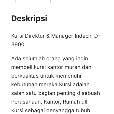
Deskripsi
Kursi Direktur & Manager Indachi D-
3900
Ada sejumlah orang yang ingin
membeli kursi kantor murah dan
berkualitas untuk memenuhi
kebutuhan mereka.Kursi adalah
salah satu bagian penting disebuah
Perusahaan, Kantor, Rumah dll.
Kursi sebagai penyangga tubuh