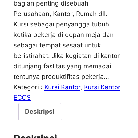
bagian penting disebuah
Perusahaan, Kantor, Rumah dll.
Kursi sebagai penyangga tubuh
ketika bekerja di depan meja dan
sebagai tempat sesaat untuk
beristirahat. Jika kegiatan di kantor
ditunjang faslitas yang memadai
tentunya produktifitas pekerja…
Kategori :
Kursi Kantor
, 
Kursi Kantor
ECOS
Deskripsi