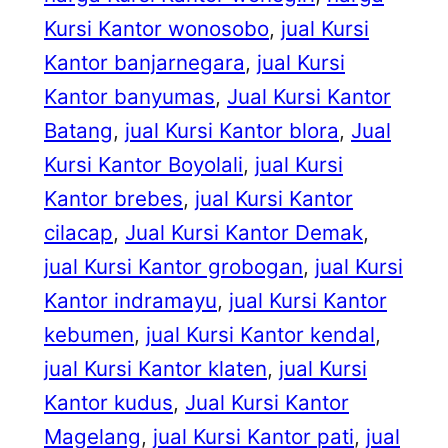
Kursi Kantor wonosobo
, 
jual Kursi
Kantor banjarnegara
, 
jual Kursi
Kantor banyumas
, 
Jual Kursi Kantor
Batang
, 
jual Kursi Kantor blora
, 
Jual
Kursi Kantor Boyolali
, 
jual Kursi
Kantor brebes
, 
jual Kursi Kantor
cilacap
, 
Jual Kursi Kantor Demak
, 
jual Kursi Kantor grobogan
, 
jual Kursi
Kantor indramayu
, 
jual Kursi Kantor
kebumen
, 
jual Kursi Kantor kendal
, 
jual Kursi Kantor klaten
, 
jual Kursi
Kantor kudus
, 
Jual Kursi Kantor
Magelang
, 
jual Kursi Kantor pati
, 
jual