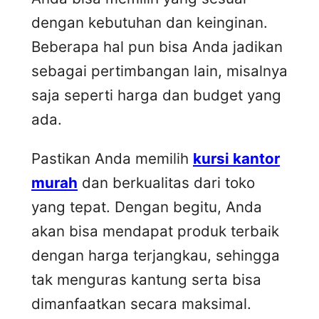
dengan kebutuhan dan keinginan.
Beberapa hal pun bisa Anda jadikan
sebagai pertimbangan lain, misalnya
saja seperti harga dan budget yang
ada.
Pastikan Anda memilih
kursi kantor
murah
dan berkualitas dari toko
yang tepat. Dengan begitu, Anda
akan bisa mendapat produk terbaik
dengan harga terjangkau, sehingga
tak menguras kantung serta bisa
dimanfaatkan secara maksimal.