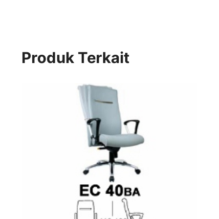
Produk Terkait