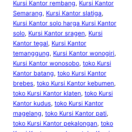
Kursi Kantor rembang
, 
Kursi Kantor
Semarang
, 
Kursi Kantor slatiga
, 
Kursi Kantor solo harga Kursi Kantor
solo
, 
Kursi Kantor sragen
, 
Kursi
Kantor tegal
, 
Kursi Kantor
temanggung
, 
Kursi Kantor wonogiri
, 
Kursi Kantor wonosobo
, 
toko Kursi
Kantor batang
, 
toko Kursi Kantor
brebes
, 
toko Kursi Kantor kebumen
, 
toko Kursi Kantor klaten
, 
toko Kursi
Kantor kudus
, 
toko Kursi Kantor
magelang
, 
toko Kursi Kantor pati
, 
toko Kursi Kantor pekalongan
, 
toko