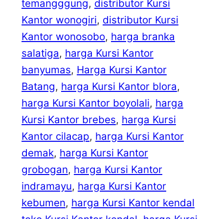
temangggung
, 
distributor Kursi
Kantor wonogiri
, 
distributor Kursi
Kantor wonosobo
, 
harga branka
salatiga
, 
harga Kursi Kantor
banyumas
, 
Harga Kursi Kantor
Batang
, 
harga Kursi Kantor blora
, 
harga Kursi Kantor boyolali
, 
harga
Kursi Kantor brebes
, 
harga Kursi
Kantor cilacap
, 
harga Kursi Kantor
demak
, 
harga Kursi Kantor
grobogan
, 
harga Kursi Kantor
indramayu
, 
harga Kursi Kantor
kebumen
, 
harga Kursi Kantor kendal