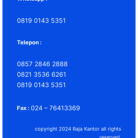
0819 0143 5351
Telepon :
0857 2846 2888
0821 3536 6261
0819 0143 5351
024 – 76413369
Fax :
copyright 2024 Raja Kantor all rights
reserved.