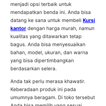
menjadi opsi terbaik untuk
mendapatkan benda ini. Anda bisa
datang ke sana untuk membeli
Kursi
kantor
dengan harga murah, namun
kualitas yang ditawarkan tetap
bagus. Anda bisa menyesuaikan
bahan, model, ukuran, dan warna
yang bisa dipertimbangkan
berdasarkan selera.
Anda tak perlu merasa khawatir.
Keberadaan produk ini pada
umumnya beragam. Di toko tersebut
Anda bisa memilih yang sesuai