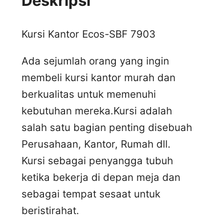
Deskripsi
Kursi Kantor Ecos-SBF 7903
Ada sejumlah orang yang ingin
membeli kursi kantor murah dan
berkualitas untuk memenuhi
kebutuhan mereka.Kursi adalah
salah satu bagian penting disebuah
Perusahaan, Kantor, Rumah dll.
Kursi sebagai penyangga tubuh
ketika bekerja di depan meja dan
sebagai tempat sesaat untuk
beristirahat.