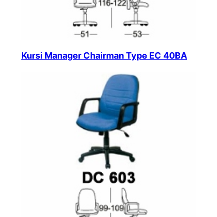
Kursi Manager Chairman Type EC 40BA