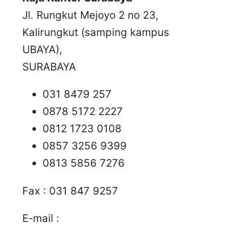
Jl. Rungkut Mejoyo 2 no 23,
Kalirungkut (samping kampus
UBAYA),
SURABAYA
031 8479 257
0878 5172 2227
0812 1723 0108
0857 3256 9399
0813 5856 7276
Fax : 031 847 9257
E-mail :