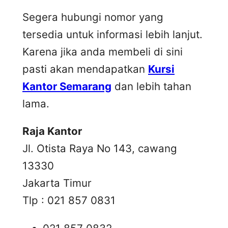
Segera hubungi nomor yang
tersedia untuk informasi lebih lanjut.
Karena jika anda membeli di sini
pasti akan mendapatkan
Kursi
Kantor Semarang
dan lebih tahan
lama.
Raja Kantor
Jl. Otista Raya No 143, cawang
13330
Jakarta Timur
Tlp : 021 857 0831