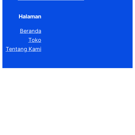
Halaman
Beranda
Toko
Tentang Kami