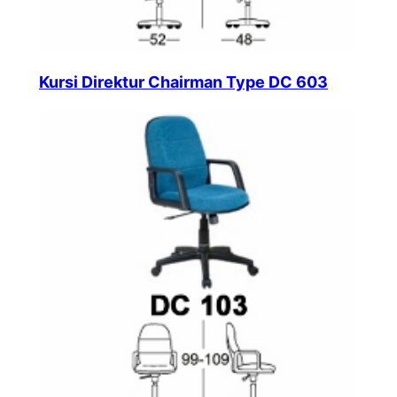
Kursi Direktur Chairman Type DC 603