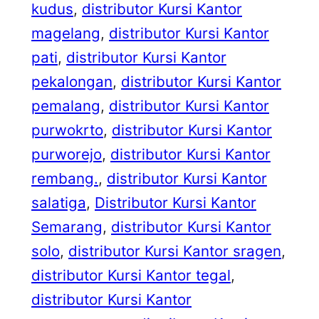
kudus
, 
distributor Kursi Kantor
magelang
, 
distributor Kursi Kantor
pati
, 
distributor Kursi Kantor
pekalongan
, 
distributor Kursi Kantor
pemalang
, 
distributor Kursi Kantor
purwokrto
, 
distributor Kursi Kantor
purworejo
, 
distributor Kursi Kantor
rembang.
, 
distributor Kursi Kantor
salatiga
, 
Distributor Kursi Kantor
Semarang
, 
distributor Kursi Kantor
solo
, 
distributor Kursi Kantor sragen
, 
distributor Kursi Kantor tegal
, 
distributor Kursi Kantor