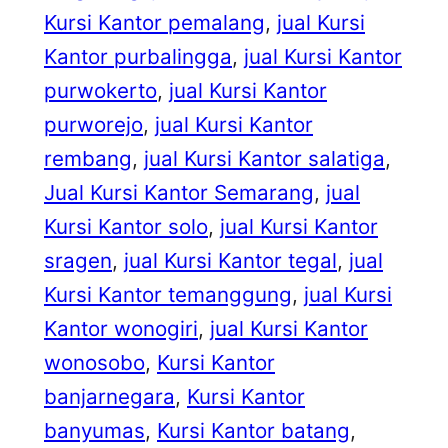
Kursi Kantor pemalang
, 
jual Kursi
Kantor purbalingga
, 
jual Kursi Kantor
purwokerto
, 
jual Kursi Kantor
purworejo
, 
jual Kursi Kantor
rembang
, 
jual Kursi Kantor salatiga
, 
Jual Kursi Kantor Semarang
, 
jual
Kursi Kantor solo
, 
jual Kursi Kantor
sragen
, 
jual Kursi Kantor tegal
, 
jual
Kursi Kantor temanggung
, 
jual Kursi
Kantor wonogiri
, 
jual Kursi Kantor
wonosobo
, 
Kursi Kantor
banjarnegara
, 
Kursi Kantor
banyumas
, 
Kursi Kantor batang
, 