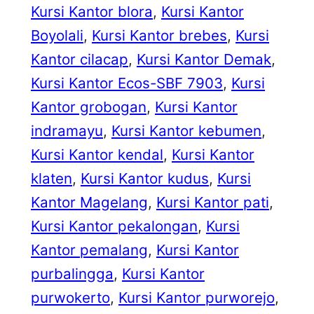
Kursi Kantor blora
, 
Kursi Kantor
Boyolali
, 
Kursi Kantor brebes
, 
Kursi
Kantor cilacap
, 
Kursi Kantor Demak
, 
Kursi Kantor Ecos-SBF 7903
, 
Kursi
Kantor grobogan
, 
Kursi Kantor
indramayu
, 
Kursi Kantor kebumen
, 
Kursi Kantor kendal
, 
Kursi Kantor
klaten
, 
Kursi Kantor kudus
, 
Kursi
Kantor Magelang
, 
Kursi Kantor pati
, 
Kursi Kantor pekalongan
, 
Kursi
Kantor pemalang
, 
Kursi Kantor
purbalingga
, 
Kursi Kantor
purwokerto
, 
Kursi Kantor purworejo
, 