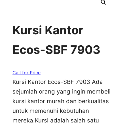
Kursi Kantor
Ecos-SBF 7903
Call for Price
Kursi Kantor Ecos-SBF 7903 Ada
sejumlah orang yang ingin membeli
kursi kantor murah dan berkualitas
untuk memenuhi kebutuhan
mereka.Kursi adalah salah satu