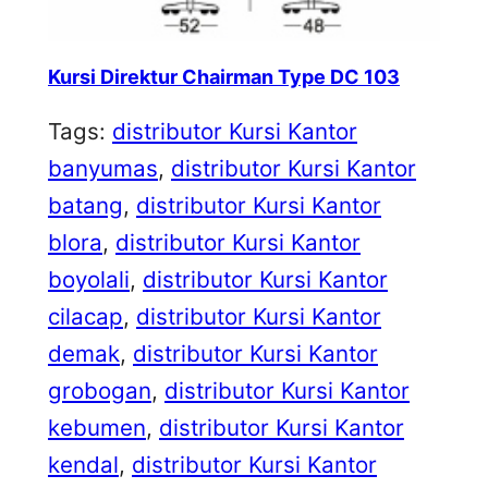
Kursi Direktur Chairman Type DC 103
Tags:
distributor Kursi Kantor
banyumas
, 
distributor Kursi Kantor
batang
, 
distributor Kursi Kantor
blora
, 
distributor Kursi Kantor
boyolali
, 
distributor Kursi Kantor
cilacap
, 
distributor Kursi Kantor
demak
, 
distributor Kursi Kantor
grobogan
, 
distributor Kursi Kantor
kebumen
, 
distributor Kursi Kantor
kendal
, 
distributor Kursi Kantor