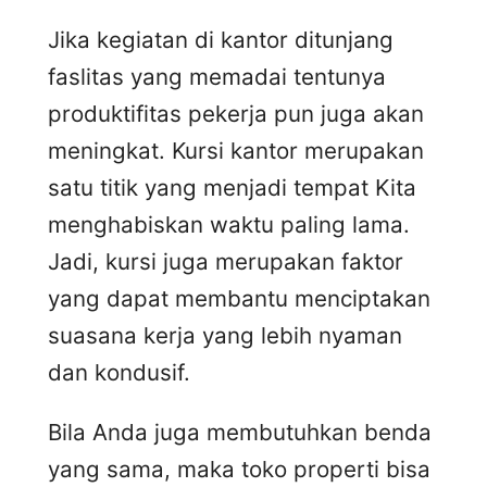
Jika kegiatan di kantor ditunjang
faslitas yang memadai tentunya
produktifitas pekerja pun juga akan
meningkat. Kursi kantor merupakan
satu titik yang menjadi tempat Kita
menghabiskan waktu paling lama.
Jadi, kursi juga merupakan faktor
yang dapat membantu menciptakan
suasana kerja yang lebih nyaman
dan kondusif.
Bila Anda juga membutuhkan benda
yang sama, maka toko properti bisa