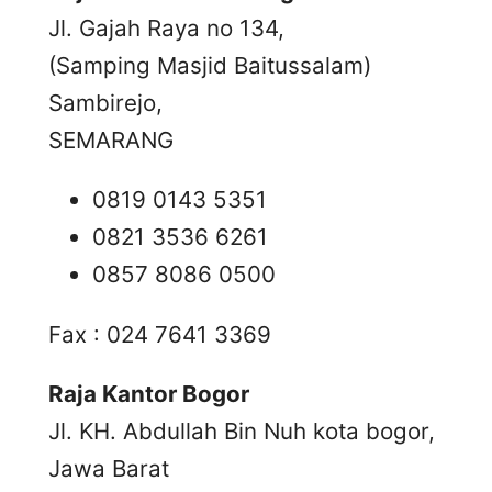
Jl. Gajah Raya no 134,
(Samping Masjid Baitussalam)
Sambirejo,
SEMARANG
0819 0143 5351
0821 3536 6261
0857 8086 0500
Fax : 024 7641 3369
Raja Kantor Bogor
Jl. KH. Abdullah Bin Nuh kota bogor,
Jawa Barat