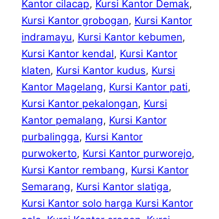
Kantor cilacap
, 
Kursi Kantor Demak
, 
Kursi Kantor grobogan
, 
Kursi Kantor
indramayu
, 
Kursi Kantor kebumen
, 
Kursi Kantor kendal
, 
Kursi Kantor
klaten
, 
Kursi Kantor kudus
, 
Kursi
Kantor Magelang
, 
Kursi Kantor pati
, 
Kursi Kantor pekalongan
, 
Kursi
Kantor pemalang
, 
Kursi Kantor
purbalingga
, 
Kursi Kantor
purwokerto
, 
Kursi Kantor purworejo
, 
Kursi Kantor rembang
, 
Kursi Kantor
Semarang
, 
Kursi Kantor slatiga
, 
Kursi Kantor solo harga Kursi Kantor