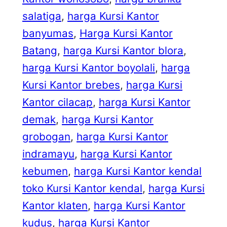
salatiga
, 
harga Kursi Kantor
banyumas
, 
Harga Kursi Kantor
Batang
, 
harga Kursi Kantor blora
, 
harga Kursi Kantor boyolali
, 
harga
Kursi Kantor brebes
, 
harga Kursi
Kantor cilacap
, 
harga Kursi Kantor
demak
, 
harga Kursi Kantor
grobogan
, 
harga Kursi Kantor
indramayu
, 
harga Kursi Kantor
kebumen
, 
harga Kursi Kantor kendal
toko Kursi Kantor kendal
, 
harga Kursi
Kantor klaten
, 
harga Kursi Kantor
kudus
, 
harga Kursi Kantor