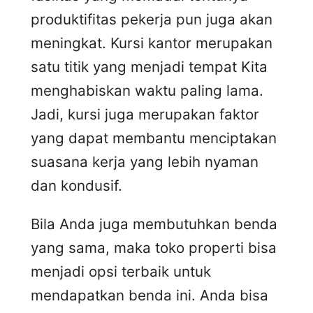
produktifitas pekerja pun juga akan
meningkat. Kursi kantor merupakan
satu titik yang menjadi tempat Kita
menghabiskan waktu paling lama.
Jadi, kursi juga merupakan faktor
yang dapat membantu menciptakan
suasana kerja yang lebih nyaman
dan kondusif.
Bila Anda juga membutuhkan benda
yang sama, maka toko properti bisa
menjadi opsi terbaik untuk
mendapatkan benda ini. Anda bisa