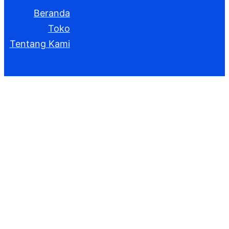
Beranda
Toko
Tentang Kami