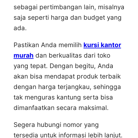
sebagai pertimbangan lain, misalnya
saja seperti harga dan budget yang
ada.
Pastikan Anda memilih
kursi kantor
murah
dan berkualitas dari toko
yang tepat. Dengan begitu, Anda
akan bisa mendapat produk terbaik
dengan harga terjangkau, sehingga
tak menguras kantung serta bisa
dimanfaatkan secara maksimal.
Segera hubungi nomor yang
tersedia untuk informasi lebih lanjut.