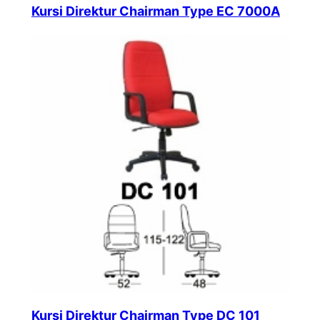
Kursi Direktur Chairman Type EC 7000A
Kursi Direktur Chairman Type DC 101