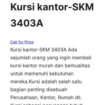
Kursi kantor-SKM
3403A
Call for Price
Kursi kantor-SKM 3403A Ada
sejumlah orang yang ingin membeli
kursi kantor murah dan berkualitas
untuk memenuhi kebutuhan
mereka.Kursi adalah salah satu
bagian penting disebuah
Perusahaan, Kantor, Rumah dll.