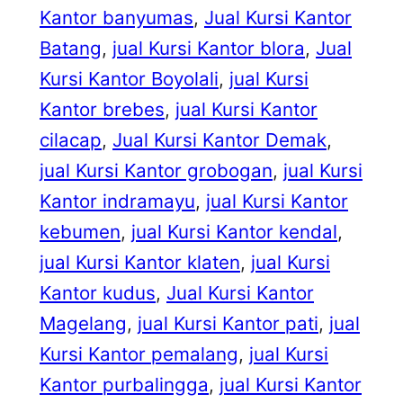
Kantor banyumas
, 
Jual Kursi Kantor
Batang
, 
jual Kursi Kantor blora
, 
Jual
Kursi Kantor Boyolali
, 
jual Kursi
Kantor brebes
, 
jual Kursi Kantor
cilacap
, 
Jual Kursi Kantor Demak
, 
jual Kursi Kantor grobogan
, 
jual Kursi
Kantor indramayu
, 
jual Kursi Kantor
kebumen
, 
jual Kursi Kantor kendal
, 
jual Kursi Kantor klaten
, 
jual Kursi
Kantor kudus
, 
Jual Kursi Kantor
Magelang
, 
jual Kursi Kantor pati
, 
jual
Kursi Kantor pemalang
, 
jual Kursi
Kantor purbalingga
, 
jual Kursi Kantor