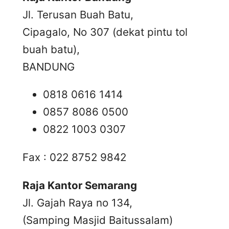
Jl. Terusan Buah Batu,
Cipagalo, No 307 (dekat pintu tol
buah batu),
BANDUNG
0818 0616 1414
0857 8086 0500
0822 1003 0307
Fax : 022 8752 9842
Raja Kantor Semarang
Jl. Gajah Raya no 134,
(Samping Masjid Baitussalam)