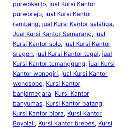
purwokerto
, 
jual Kursi Kantor
purworejo
, 
jual Kursi Kantor
rembang
, 
jual Kursi Kantor salatiga
, 
Jual Kursi Kantor Semarang
, 
jual
Kursi Kantor solo
, 
jual Kursi Kantor
sragen
, 
jual Kursi Kantor tegal
, 
jual
Kursi Kantor temanggung
, 
jual Kursi
Kantor wonogiri
, 
jual Kursi Kantor
wonosobo
, 
Kursi Kantor
banjarnegara
, 
Kursi Kantor
banyumas
, 
Kursi Kantor batang
, 
Kursi Kantor blora
, 
Kursi Kantor
Boyolali
, 
Kursi Kantor brebes
, 
Kursi