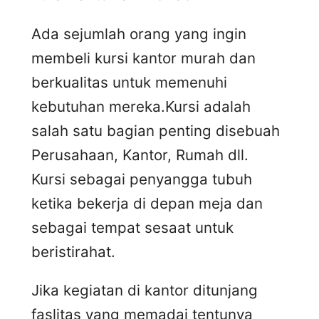
Ada sejumlah orang yang ingin
membeli kursi kantor murah dan
berkualitas untuk memenuhi
kebutuhan mereka.Kursi adalah
salah satu bagian penting disebuah
Perusahaan, Kantor, Rumah dll.
Kursi sebagai penyangga tubuh
ketika bekerja di depan meja dan
sebagai tempat sesaat untuk
beristirahat.
Jika kegiatan di kantor ditunjang
faslitas yang memadai tentunya