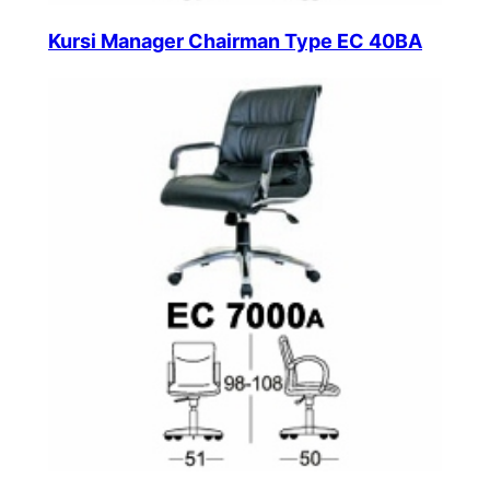
Kursi Manager Chairman Type EC 40BA