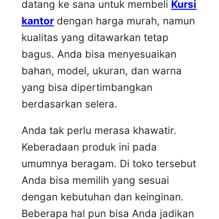
datang ke sana untuk membeli
Kursi
kantor
dengan harga murah, namun
kualitas yang ditawarkan tetap
bagus. Anda bisa menyesuaikan
bahan, model, ukuran, dan warna
yang bisa dipertimbangkan
berdasarkan selera.
Anda tak perlu merasa khawatir.
Keberadaan produk ini pada
umumnya beragam. Di toko tersebut
Anda bisa memilih yang sesuai
dengan kebutuhan dan keinginan.
Beberapa hal pun bisa Anda jadikan