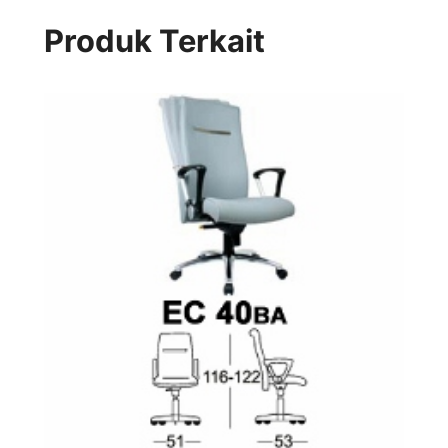
Produk Terkait