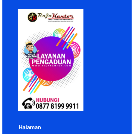
Halaman