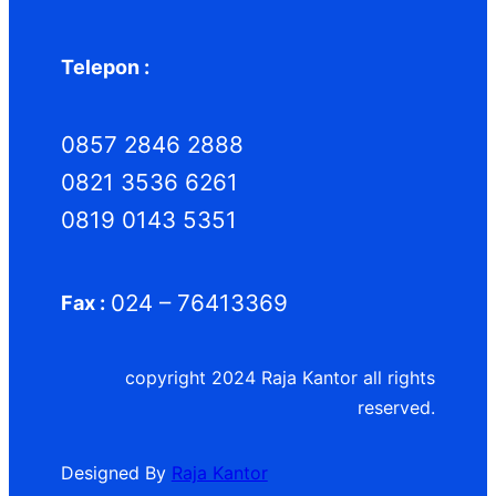
Telepon :
0857 2846 2888
0821 3536 6261
0819 0143 5351
024 – 76413369
Fax :
copyright 2024 Raja Kantor all rights
reserved.
Designed By
Raja Kantor