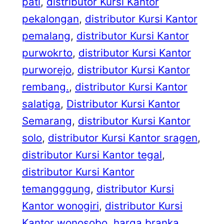
pati
, 
distributor Kursi Kantor
pekalongan
, 
distributor Kursi Kantor
pemalang
, 
distributor Kursi Kantor
purwokrto
, 
distributor Kursi Kantor
purworejo
, 
distributor Kursi Kantor
rembang.
, 
distributor Kursi Kantor
salatiga
, 
Distributor Kursi Kantor
Semarang
, 
distributor Kursi Kantor
solo
, 
distributor Kursi Kantor sragen
, 
distributor Kursi Kantor tegal
, 
distributor Kursi Kantor
temangggung
, 
distributor Kursi
Kantor wonogiri
, 
distributor Kursi
Kantor wonosobo
, 
harga branka