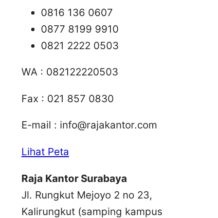
0816 136 0607
0877 8199 9910
0821 2222 0503
WA : 082122220503
Fax : 021 857 0830
E-mail :
info@rajakantor.com
Lihat Peta
Raja Kantor Surabaya
Jl. Rungkut Mejoyo 2 no 23,
Kalirungkut (samping kampus