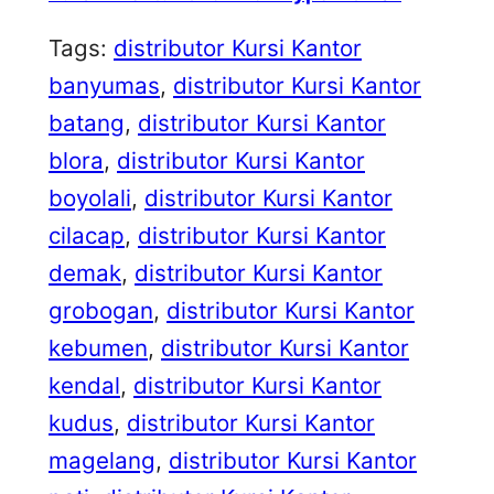
Tags:
distributor Kursi Kantor
banyumas
, 
distributor Kursi Kantor
batang
, 
distributor Kursi Kantor
blora
, 
distributor Kursi Kantor
boyolali
, 
distributor Kursi Kantor
cilacap
, 
distributor Kursi Kantor
demak
, 
distributor Kursi Kantor
grobogan
, 
distributor Kursi Kantor
kebumen
, 
distributor Kursi Kantor
kendal
, 
distributor Kursi Kantor
kudus
, 
distributor Kursi Kantor
magelang
, 
distributor Kursi Kantor