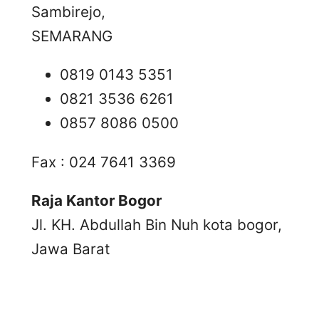
Sambirejo,
SEMARANG
0819 0143 5351
0821 3536 6261
0857 8086 0500
Fax : 024 7641 3369
Raja Kantor Bogor
Jl. KH. Abdullah Bin Nuh kota bogor,
Jawa Barat