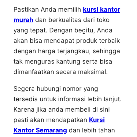
Pastikan Anda memilih
kursi kantor
murah
dan berkualitas dari toko
yang tepat. Dengan begitu, Anda
akan bisa mendapat produk terbaik
dengan harga terjangkau, sehingga
tak menguras kantung serta bisa
dimanfaatkan secara maksimal.
Segera hubungi nomor yang
tersedia untuk informasi lebih lanjut.
Karena jika anda membeli di sini
pasti akan mendapatkan
Kursi
Kantor Semarang
dan lebih tahan