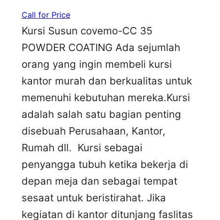
Call for Price
Kursi Susun covemo-CC 35
POWDER COATING Ada sejumlah
orang yang ingin membeli kursi
kantor murah dan berkualitas untuk
memenuhi kebutuhan mereka.Kursi
adalah salah satu bagian penting
disebuah Perusahaan, Kantor,
Rumah dll. Kursi sebagai
penyangga tubuh ketika bekerja di
depan meja dan sebagai tempat
sesaat untuk beristirahat. Jika
kegiatan di kantor ditunjang faslitas