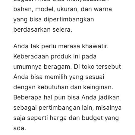
bahan, model, ukuran, dan warna
yang bisa dipertimbangkan
berdasarkan selera.
Anda tak perlu merasa khawatir.
Keberadaan produk ini pada
umumnya beragam. Di toko tersebut
Anda bisa memilih yang sesuai
dengan kebutuhan dan keinginan.
Beberapa hal pun bisa Anda jadikan
sebagai pertimbangan lain, misalnya
saja seperti harga dan budget yang
ada.