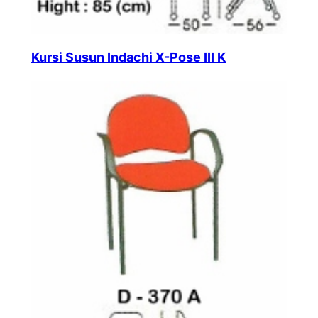
Kursi Susun Indachi X-Pose III K