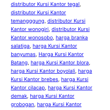
distributor Kursi Kantor tegal
, 
distributor Kursi Kantor
temangggung
, 
distributor Kursi
Kantor wonogiri
, 
distributor Kursi
Kantor wonosobo
, 
harga branka
salatiga
, 
harga Kursi Kantor
banyumas
, 
Harga Kursi Kantor
Batang
, 
harga Kursi Kantor blora
, 
harga Kursi Kantor boyolali
, 
harga
Kursi Kantor brebes
, 
harga Kursi
Kantor cilacap
, 
harga Kursi Kantor
demak
, 
harga Kursi Kantor
grobogan
, 
harga Kursi Kantor