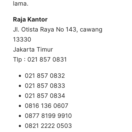
lama.
Raja Kantor
Jl. Otista Raya No 143, cawang
13330
Jakarta Timur
Tlp : 021 857 0831
021 857 0832
021 857 0833
021 857 0834
0816 136 0607
0877 8199 9910
0821 2222 0503