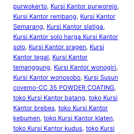
purwokerto
, 
Kursi Kantor purworejo
, 
Kursi Kantor rembang
, 
Kursi Kantor
Semarang
, 
Kursi Kantor slatiga
, 
Kursi Kantor solo harga Kursi Kantor
solo
, 
Kursi Kantor sragen
, 
Kursi
Kantor tegal
, 
Kursi Kantor
temanggung
, 
Kursi Kantor wonogiri
, 
Kursi Kantor wonosobo
, 
Kursi Susun
covemo-CC 35 POWDER COATING
, 
toko Kursi Kantor batang
, 
toko Kursi
Kantor brebes
, 
toko Kursi Kantor
kebumen
, 
toko Kursi Kantor klaten
, 
toko Kursi Kantor kudus
, 
toko Kursi