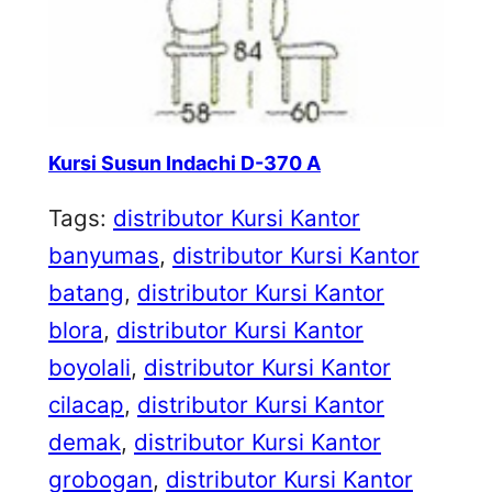
Kursi Susun Indachi D-370 A
Tags:
distributor Kursi Kantor
banyumas
, 
distributor Kursi Kantor
batang
, 
distributor Kursi Kantor
blora
, 
distributor Kursi Kantor
boyolali
, 
distributor Kursi Kantor
cilacap
, 
distributor Kursi Kantor
demak
, 
distributor Kursi Kantor
grobogan
, 
distributor Kursi Kantor