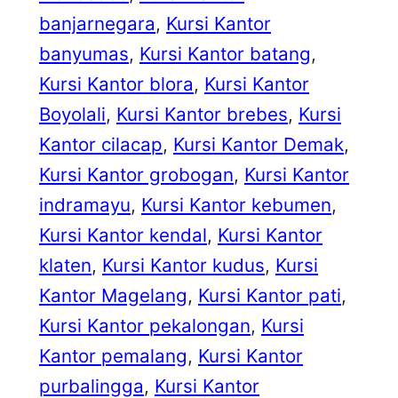
banjarnegara
, 
Kursi Kantor
banyumas
, 
Kursi Kantor batang
, 
Kursi Kantor blora
, 
Kursi Kantor
Boyolali
, 
Kursi Kantor brebes
, 
Kursi
Kantor cilacap
, 
Kursi Kantor Demak
, 
Kursi Kantor grobogan
, 
Kursi Kantor
indramayu
, 
Kursi Kantor kebumen
, 
Kursi Kantor kendal
, 
Kursi Kantor
klaten
, 
Kursi Kantor kudus
, 
Kursi
Kantor Magelang
, 
Kursi Kantor pati
, 
Kursi Kantor pekalongan
, 
Kursi
Kantor pemalang
, 
Kursi Kantor
purbalingga
, 
Kursi Kantor