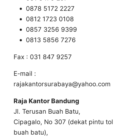
0878 5172 2227
0812 1723 0108
0857 3256 9399
0813 5856 7276
Fax : 031 847 9257
E-mail :
rajakantorsurabaya@yahoo.com
Raja Kantor Bandung
Jl. Terusan Buah Batu,
Cipagalo, No 307 (dekat pintu tol
buah batu),