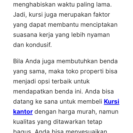
menghabiskan waktu paling lama.
Jadi, kursi juga merupakan faktor
yang dapat membantu menciptakan
suasana kerja yang lebih nyaman
dan kondusif.
Bila Anda juga membutuhkan benda
yang sama, maka toko properti bisa
menjadi opsi terbaik untuk
mendapatkan benda ini. Anda bisa
datang ke sana untuk membeli
Kursi
kantor
dengan harga murah, namun
kualitas yang ditawarkan tetap
bagus. Anda bisa menyesuaikan