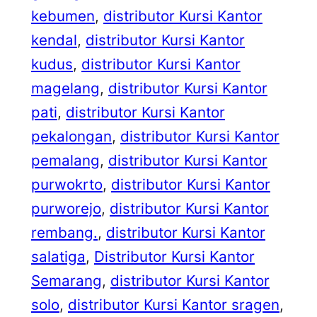
kebumen
, 
distributor Kursi Kantor
kendal
, 
distributor Kursi Kantor
kudus
, 
distributor Kursi Kantor
magelang
, 
distributor Kursi Kantor
pati
, 
distributor Kursi Kantor
pekalongan
, 
distributor Kursi Kantor
pemalang
, 
distributor Kursi Kantor
purwokrto
, 
distributor Kursi Kantor
purworejo
, 
distributor Kursi Kantor
rembang.
, 
distributor Kursi Kantor
salatiga
, 
Distributor Kursi Kantor
Semarang
, 
distributor Kursi Kantor
solo
, 
distributor Kursi Kantor sragen
, 