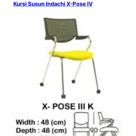
Kursi Susun Indachi X-Pose IV