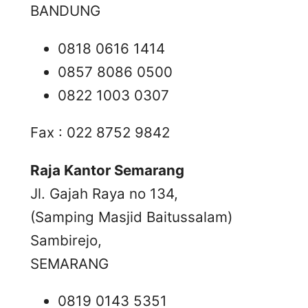
BANDUNG
0818 0616 1414
0857 8086 0500
0822 1003 0307
Fax : 022 8752 9842
Raja Kantor Semarang
Jl. Gajah Raya no 134,
(Samping Masjid Baitussalam)
Sambirejo,
SEMARANG
0819 0143 5351