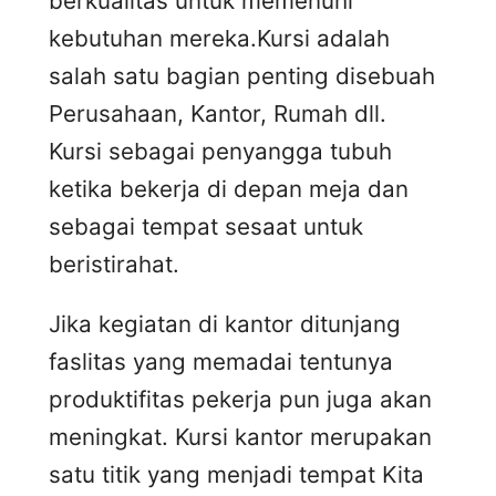
berkualitas untuk memenuhi
kebutuhan mereka.Kursi adalah
salah satu bagian penting disebuah
Perusahaan, Kantor, Rumah dll.
Kursi sebagai penyangga tubuh
ketika bekerja di depan meja dan
sebagai tempat sesaat untuk
beristirahat.
Jika kegiatan di kantor ditunjang
faslitas yang memadai tentunya
produktifitas pekerja pun juga akan
meningkat. Kursi kantor merupakan
satu titik yang menjadi tempat Kita