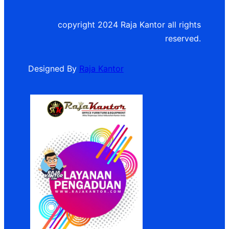
copyright 2024 Raja Kantor all rights
reserved.
Designed By
Raja Kantor