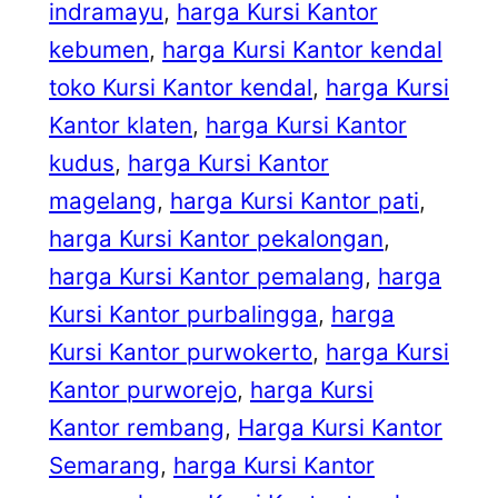
indramayu
, 
harga Kursi Kantor
kebumen
, 
harga Kursi Kantor kendal
toko Kursi Kantor kendal
, 
harga Kursi
Kantor klaten
, 
harga Kursi Kantor
kudus
, 
harga Kursi Kantor
magelang
, 
harga Kursi Kantor pati
, 
harga Kursi Kantor pekalongan
, 
harga Kursi Kantor pemalang
, 
harga
Kursi Kantor purbalingga
, 
harga
Kursi Kantor purwokerto
, 
harga Kursi
Kantor purworejo
, 
harga Kursi
Kantor rembang
, 
Harga Kursi Kantor
Semarang
, 
harga Kursi Kantor