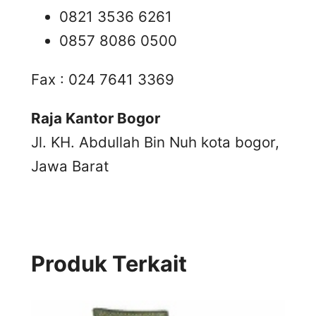
0821 3536 6261
0857 8086 0500
Fax : 024 7641 3369
Raja Kantor Bogor
Jl. KH. Abdullah Bin Nuh kota bogor,
Jawa Barat
Produk Terkait