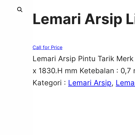
Lemari Arsip L
Call for Price
Lemari Arsip Pintu Tarik Merk
x 1830.H mm Ketebalan : 0,7
Kategori :
Lemari Arsip
, 
Lemar