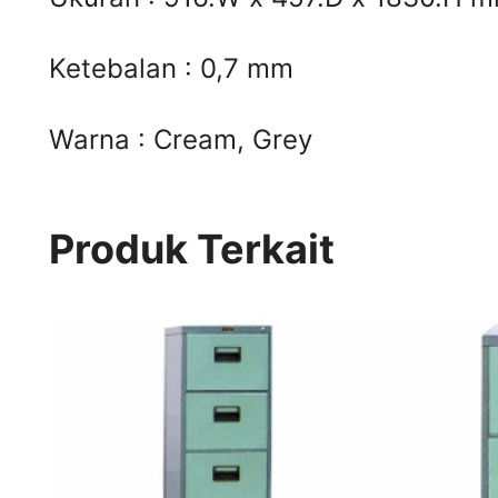
Ketebalan : 0,7 mm
Warna : Cream, Grey
Produk Terkait