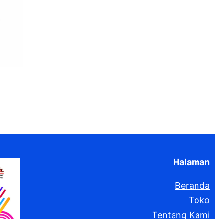
Halaman
Beranda
Toko
Tentang Kami