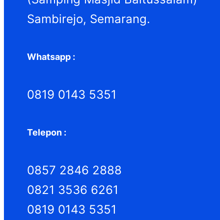
Sambirejo, Semarang.
Whatsapp :
0819 0143 5351
Telepon :
0857 2846 2888
0821 3536 6261
0819 0143 5351