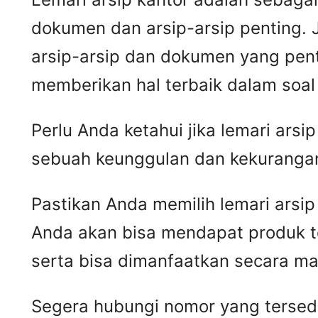
dokumen dan arsip-arsip penting.
arsip-arsip dan dokumen yang pen
memberikan hal terbaik dalam soal
Perlu Anda ketahui jika lemari ars
sebuah keunggulan dan kekurangan
Pastikan Anda memilih lemari arsip
Anda akan bisa mendapat produk t
serta bisa dimanfaatkan secara ma
Segera hubungi nomor yang tersedia 