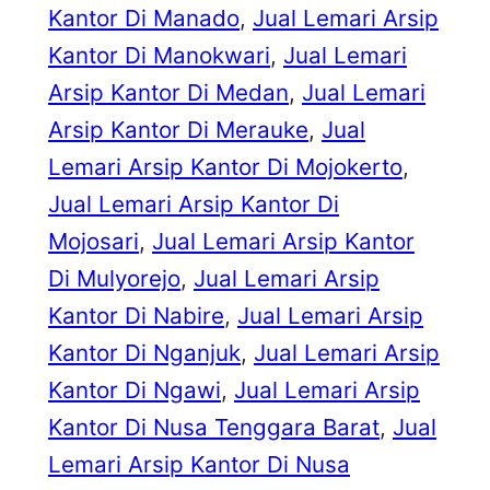
Kantor Di Manado
, 
Jual Lemari Arsip
Kantor Di Manokwari
, 
Jual Lemari
Arsip Kantor Di Medan
, 
Jual Lemari
Arsip Kantor Di Merauke
, 
Jual
Lemari Arsip Kantor Di Mojokerto
, 
Jual Lemari Arsip Kantor Di
Mojosari
, 
Jual Lemari Arsip Kantor
Di Mulyorejo
, 
Jual Lemari Arsip
Kantor Di Nabire
, 
Jual Lemari Arsip
Kantor Di Nganjuk
, 
Jual Lemari Arsip
Kantor Di Ngawi
, 
Jual Lemari Arsip
Kantor Di Nusa Tenggara Barat
, 
Jual
Lemari Arsip Kantor Di Nusa