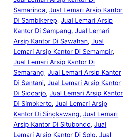
Samarinda
, 
Jual Lemari Arsip Kantor
Di Sambikerep
, 
Jual Lemari Arsip
Kantor Di Sampang
, 
Jual Lemari
Arsip Kantor Di Sawahan
, 
Jual
Lemari Arsip Kantor Di Semampir
, 
Jual Lemari Arsip Kantor Di
Semarang
, 
Jual Lemari Arsip Kantor
Di Sentani
, 
Jual Lemari Arsip Kantor
Di Sidoarjo
, 
Jual Lemari Arsip Kantor
Di Simokerto
, 
Jual Lemari Arsip
Kantor Di Singkawang
, 
Jual Lemari
Arsip Kantor Di Situbondo
, 
Jual
Lemari Arsip Kantor Di Solo
, 
Jual