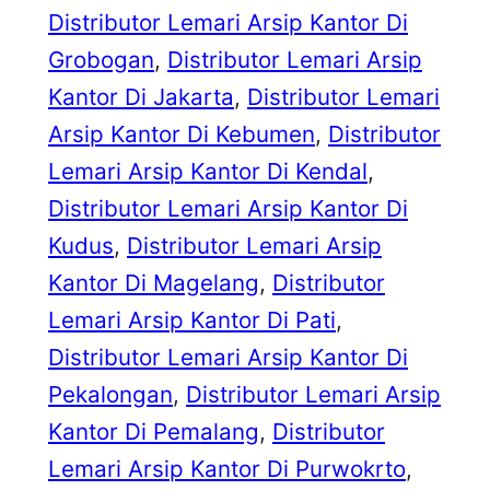
Distributor Lemari Arsip Kantor Di
Grobogan
, 
Distributor Lemari Arsip
Kantor Di Jakarta
, 
Distributor Lemari
Arsip Kantor Di Kebumen
, 
Distributor
Lemari Arsip Kantor Di Kendal
, 
Distributor Lemari Arsip Kantor Di
Kudus
, 
Distributor Lemari Arsip
Kantor Di Magelang
, 
Distributor
Lemari Arsip Kantor Di Pati
, 
Distributor Lemari Arsip Kantor Di
Pekalongan
, 
Distributor Lemari Arsip
Kantor Di Pemalang
, 
Distributor
Lemari Arsip Kantor Di Purwokrto
, 