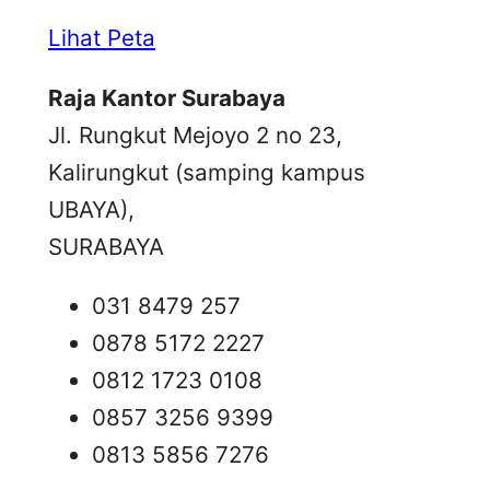
Lihat Peta
Raja Kantor Surabaya
Jl. Rungkut Mejoyo 2 no 23,
Kalirungkut (samping kampus
UBAYA),
SURABAYA
031 8479 257
0878 5172 2227
0812 1723 0108
0857 3256 9399
0813 5856 7276