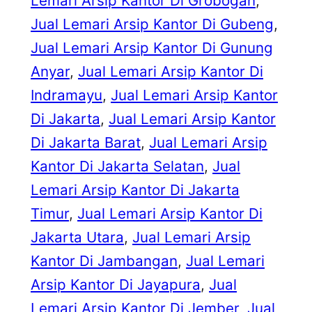
Lemari Arsip Kantor Di Grobogan
, 
Jual Lemari Arsip Kantor Di Gubeng
, 
Jual Lemari Arsip Kantor Di Gunung
Anyar
, 
Jual Lemari Arsip Kantor Di
Indramayu
, 
Jual Lemari Arsip Kantor
Di Jakarta
, 
Jual Lemari Arsip Kantor
Di Jakarta Barat
, 
Jual Lemari Arsip
Kantor Di Jakarta Selatan
, 
Jual
Lemari Arsip Kantor Di Jakarta
Timur
, 
Jual Lemari Arsip Kantor Di
Jakarta Utara
, 
Jual Lemari Arsip
Kantor Di Jambangan
, 
Jual Lemari
Arsip Kantor Di Jayapura
, 
Jual
Lemari Arsip Kantor Di Jember
, 
Jual