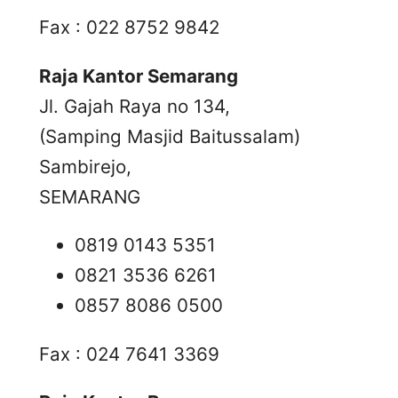
Fax : 022 8752 9842
Raja Kantor Semarang
Jl. Gajah Raya no 134,
(Samping Masjid Baitussalam)
Sambirejo,
SEMARANG
0819 0143 5351
0821 3536 6261
0857 8086 0500
Fax : 024 7641 3369