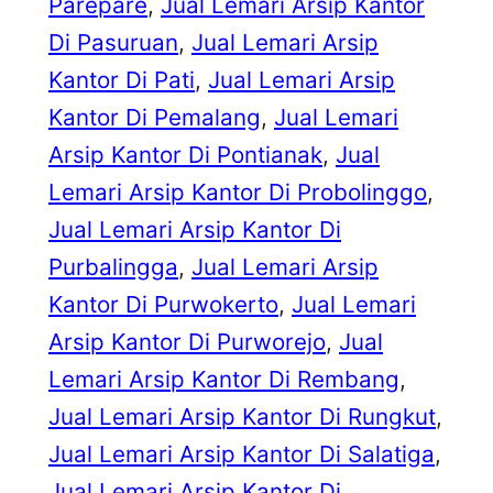
Parepare
, 
Jual Lemari Arsip Kantor
Di Pasuruan
, 
Jual Lemari Arsip
Kantor Di Pati
, 
Jual Lemari Arsip
Kantor Di Pemalang
, 
Jual Lemari
Arsip Kantor Di Pontianak
, 
Jual
Lemari Arsip Kantor Di Probolinggo
, 
Jual Lemari Arsip Kantor Di
Purbalingga
, 
Jual Lemari Arsip
Kantor Di Purwokerto
, 
Jual Lemari
Arsip Kantor Di Purworejo
, 
Jual
Lemari Arsip Kantor Di Rembang
, 
Jual Lemari Arsip Kantor Di Rungkut
, 
Jual Lemari Arsip Kantor Di Salatiga
, 
Jual Lemari Arsip Kantor Di