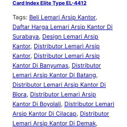
Card Index Elite Type EL-4412
Tags:
Beli Lemari Arsip Kantor
, 
Daftar Harga Lemari Arsip Kantor Di
Surabaya
, 
Design Lemari Arsip
Kantor
, 
Distributor Lemari Arsip
Kantor
, 
Distributor Lemari Arsip
Kantor Di Banyumas
, 
Distributor
Lemari Arsip Kantor Di Batang
, 
Distributor Lemari Arsip Kantor Di
Blora
, 
Distributor Lemari Arsip
Kantor Di Boyolali
, 
Distributor Lemari
Arsip Kantor Di Cilacap
, 
Distributor
Lemari Arsip Kantor Di Demak
, 