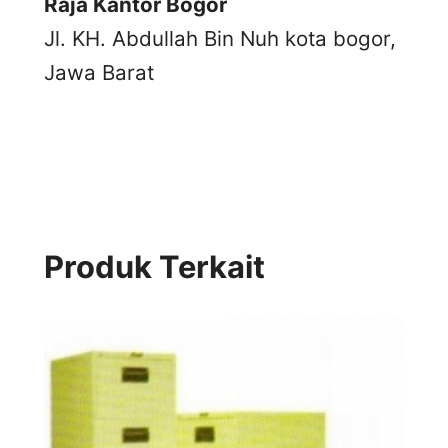
Raja Kantor Bogor
Jl. KH. Abdullah Bin Nuh kota bogor,
Jawa Barat
Produk Terkait