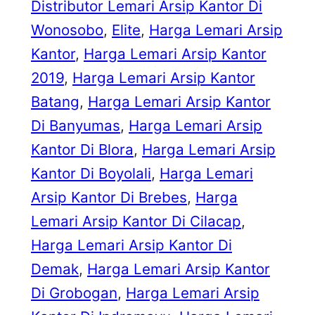
Distributor Lemari Arsip Kantor Di
Wonosobo
, 
Elite
, 
Harga Lemari Arsip
Kantor
, 
Harga Lemari Arsip Kantor
2019
, 
Harga Lemari Arsip Kantor
Batang
, 
Harga Lemari Arsip Kantor
Di Banyumas
, 
Harga Lemari Arsip
Kantor Di Blora
, 
Harga Lemari Arsip
Kantor Di Boyolali
, 
Harga Lemari
Arsip Kantor Di Brebes
, 
Harga
Lemari Arsip Kantor Di Cilacap
, 
Harga Lemari Arsip Kantor Di
Demak
, 
Harga Lemari Arsip Kantor
Di Grobogan
, 
Harga Lemari Arsip