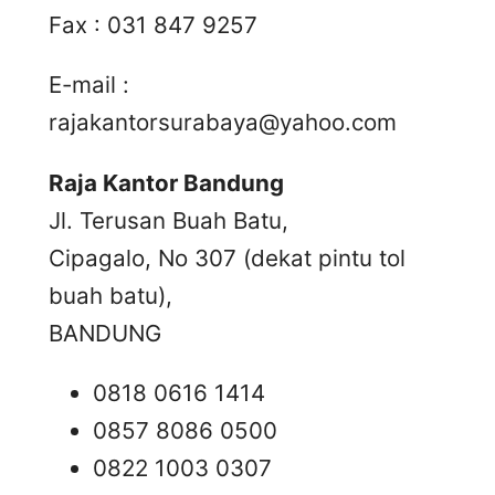
Fax : 031 847 9257
E-mail :
rajakantorsurabaya@yahoo.com
Raja Kantor Bandung
Jl. Terusan Buah Batu,
Cipagalo, No 307 (dekat pintu tol
buah batu),
BANDUNG
0818 0616 1414
0857 8086 0500
0822 1003 0307