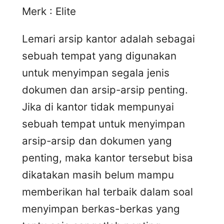
Merk : Elite
Lemari arsip kantor adalah sebagai
sebuah tempat yang digunakan
untuk menyimpan segala jenis
dokumen dan arsip-arsip penting.
Jika di kantor tidak mempunyai
sebuah tempat untuk menyimpan
arsip-arsip dan dokumen yang
penting, maka kantor tersebut bisa
dikatakan masih belum mampu
memberikan hal terbaik dalam soal
menyimpan berkas-berkas yang