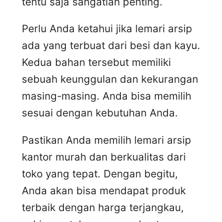
tentu saja sangatlah penting.
Perlu Anda ketahui jika lemari arsip
ada yang terbuat dari besi dan kayu.
Kedua bahan tersebut memiliki
sebuah keunggulan dan kekurangan
masing-masing. Anda bisa memilih
sesuai dengan kebutuhan Anda.
Pastikan Anda memilih lemari arsip
kantor murah dan berkualitas dari
toko yang tepat. Dengan begitu,
Anda akan bisa mendapat produk
terbaik dengan harga terjangkau,