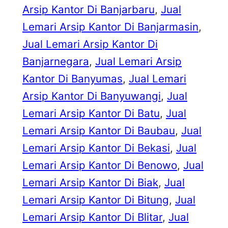
Arsip Kantor Di Banjarbaru
, 
Jual
Lemari Arsip Kantor Di Banjarmasin
, 
Jual Lemari Arsip Kantor Di
Banjarnegara
, 
Jual Lemari Arsip
Kantor Di Banyumas
, 
Jual Lemari
Arsip Kantor Di Banyuwangi
, 
Jual
Lemari Arsip Kantor Di Batu
, 
Jual
Lemari Arsip Kantor Di Baubau
, 
Jual
Lemari Arsip Kantor Di Bekasi
, 
Jual
Lemari Arsip Kantor Di Benowo
, 
Jual
Lemari Arsip Kantor Di Biak
, 
Jual
Lemari Arsip Kantor Di Bitung
, 
Jual
Lemari Arsip Kantor Di Blitar
, 
Jual