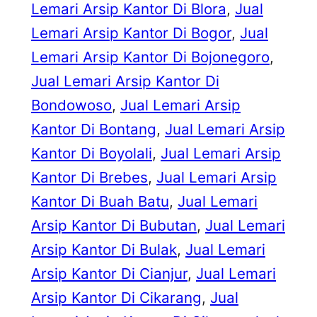
Lemari Arsip Kantor Di Blora
, 
Jual
Lemari Arsip Kantor Di Bogor
, 
Jual
Lemari Arsip Kantor Di Bojonegoro
, 
Jual Lemari Arsip Kantor Di
Bondowoso
, 
Jual Lemari Arsip
Kantor Di Bontang
, 
Jual Lemari Arsip
Kantor Di Boyolali
, 
Jual Lemari Arsip
Kantor Di Brebes
, 
Jual Lemari Arsip
Kantor Di Buah Batu
, 
Jual Lemari
Arsip Kantor Di Bubutan
, 
Jual Lemari
Arsip Kantor Di Bulak
, 
Jual Lemari
Arsip Kantor Di Cianjur
, 
Jual Lemari
Arsip Kantor Di Cikarang
, 
Jual