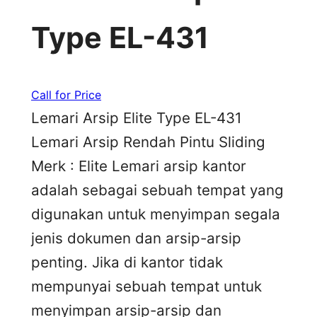
Type EL-431
Call for Price
Lemari Arsip Elite Type EL-431
Lemari Arsip Rendah Pintu Sliding
Merk : Elite Lemari arsip kantor
adalah sebagai sebuah tempat yang
digunakan untuk menyimpan segala
jenis dokumen dan arsip-arsip
penting. Jika di kantor tidak
mempunyai sebuah tempat untuk
menyimpan arsip-arsip dan