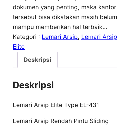
dokumen yang penting, maka kantor
tersebut bisa dikatakan masih belum
mampu memberikan hal terbaik…
Kategori :
Lemari Arsip
, 
Lemari Arsip
Elite
Deskripsi
Deskripsi
Lemari Arsip Elite Type EL-431
Lemari Arsip Rendah Pintu Sliding