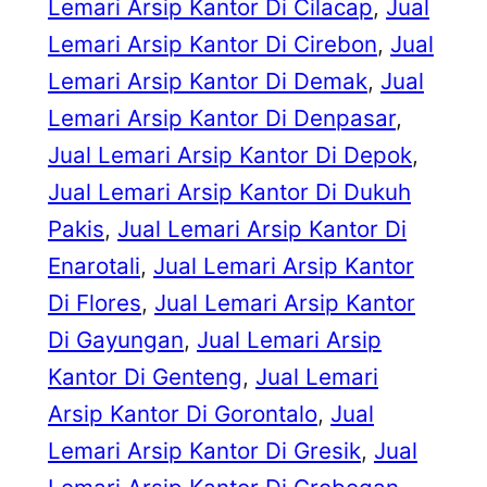
Lemari Arsip Kantor Di Cilacap
, 
Jual
Lemari Arsip Kantor Di Cirebon
, 
Jual
Lemari Arsip Kantor Di Demak
, 
Jual
Lemari Arsip Kantor Di Denpasar
, 
Jual Lemari Arsip Kantor Di Depok
, 
Jual Lemari Arsip Kantor Di Dukuh
Pakis
, 
Jual Lemari Arsip Kantor Di
Enarotali
, 
Jual Lemari Arsip Kantor
Di Flores
, 
Jual Lemari Arsip Kantor
Di Gayungan
, 
Jual Lemari Arsip
Kantor Di Genteng
, 
Jual Lemari
Arsip Kantor Di Gorontalo
, 
Jual
Lemari Arsip Kantor Di Gresik
, 
Jual