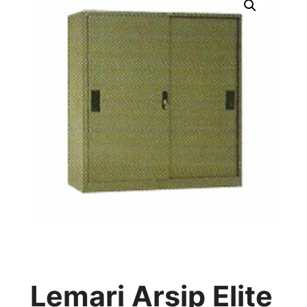
Lemari Arsip Elite