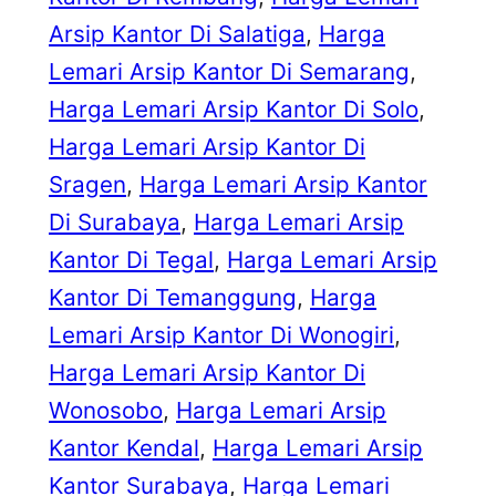
Arsip Kantor Di Salatiga
, 
Harga
Lemari Arsip Kantor Di Semarang
, 
Harga Lemari Arsip Kantor Di Solo
, 
Harga Lemari Arsip Kantor Di
Sragen
, 
Harga Lemari Arsip Kantor
Di Surabaya
, 
Harga Lemari Arsip
Kantor Di Tegal
, 
Harga Lemari Arsip
Kantor Di Temanggung
, 
Harga
Lemari Arsip Kantor Di Wonogiri
, 
Harga Lemari Arsip Kantor Di
Wonosobo
, 
Harga Lemari Arsip
Kantor Kendal
, 
Harga Lemari Arsip
Kantor Surabaya
, 
Harga Lemari