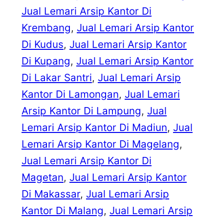
Jual Lemari Arsip Kantor Di
Krembang
, 
Jual Lemari Arsip Kantor
Di Kudus
, 
Jual Lemari Arsip Kantor
Di Kupang
, 
Jual Lemari Arsip Kantor
Di Lakar Santri
, 
Jual Lemari Arsip
Kantor Di Lamongan
, 
Jual Lemari
Arsip Kantor Di Lampung
, 
Jual
Lemari Arsip Kantor Di Madiun
, 
Jual
Lemari Arsip Kantor Di Magelang
, 
Jual Lemari Arsip Kantor Di
Magetan
, 
Jual Lemari Arsip Kantor
Di Makassar
, 
Jual Lemari Arsip
Kantor Di Malang
, 
Jual Lemari Arsip