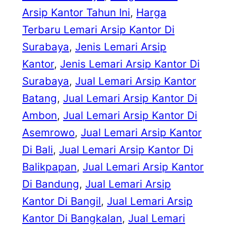
Arsip Kantor Tahun Ini
, 
Harga
Terbaru Lemari Arsip Kantor Di
Surabaya
, 
Jenis Lemari Arsip
Kantor
, 
Jenis Lemari Arsip Kantor Di
Surabaya
, 
Jual Lemari Arsip Kantor
Batang
, 
Jual Lemari Arsip Kantor Di
Ambon
, 
Jual Lemari Arsip Kantor Di
Asemrowo
, 
Jual Lemari Arsip Kantor
Di Bali
, 
Jual Lemari Arsip Kantor Di
Balikpapan
, 
Jual Lemari Arsip Kantor
Di Bandung
, 
Jual Lemari Arsip
Kantor Di Bangil
, 
Jual Lemari Arsip
Kantor Di Bangkalan
, 
Jual Lemari