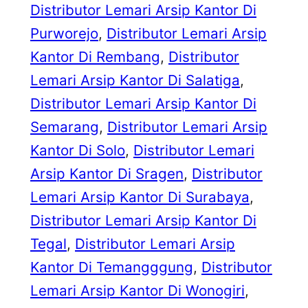
Distributor Lemari Arsip Kantor Di
Purworejo
, 
Distributor Lemari Arsip
Kantor Di Rembang
, 
Distributor
Lemari Arsip Kantor Di Salatiga
, 
Distributor Lemari Arsip Kantor Di
Semarang
, 
Distributor Lemari Arsip
Kantor Di Solo
, 
Distributor Lemari
Arsip Kantor Di Sragen
, 
Distributor
Lemari Arsip Kantor Di Surabaya
, 
Distributor Lemari Arsip Kantor Di
Tegal
, 
Distributor Lemari Arsip
Kantor Di Temangggung
, 
Distributor
Lemari Arsip Kantor Di Wonogiri
, 