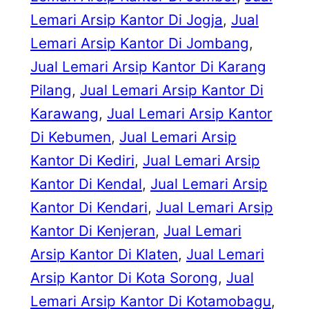
Lemari Arsip Kantor Di Jogja
, 
Jual
Lemari Arsip Kantor Di Jombang
, 
Jual Lemari Arsip Kantor Di Karang
Pilang
, 
Jual Lemari Arsip Kantor Di
Karawang
, 
Jual Lemari Arsip Kantor
Di Kebumen
, 
Jual Lemari Arsip
Kantor Di Kediri
, 
Jual Lemari Arsip
Kantor Di Kendal
, 
Jual Lemari Arsip
Kantor Di Kendari
, 
Jual Lemari Arsip
Kantor Di Kenjeran
, 
Jual Lemari
Arsip Kantor Di Klaten
, 
Jual Lemari
Arsip Kantor Di Kota Sorong
, 
Jual
Lemari Arsip Kantor Di Kotamobagu
, 